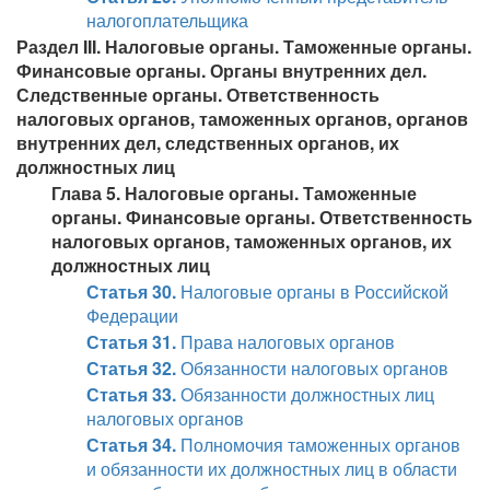
налогоплательщика
Раздел III. Налоговые органы. Таможенные органы.
Финансовые органы. Органы внутренних дел.
Следственные органы. Ответственность
налоговых органов, таможенных органов, органов
внутренних дел, следственных органов, их
должностных лиц
Глава 5. Налоговые органы. Таможенные
органы. Финансовые органы. Ответственность
налоговых органов, таможенных органов, их
должностных лиц
Статья 30.
Налоговые органы в Российской
Федерации
Статья 31.
Права налоговых органов
Статья 32.
Обязанности налоговых органов
Статья 33.
Обязанности должностных лиц
налоговых органов
Статья 34.
Полномочия таможенных органов
и обязанности их должностных лиц в области