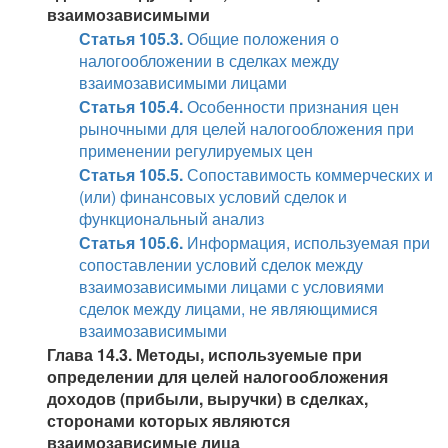
взаимозависимыми
Статья 105.3.
Общие положения о
налогообложении в сделках между
взаимозависимыми лицами
Статья 105.4.
Особенности признания цен
рыночными для целей налогообложения при
применении регулируемых цен
Статья 105.5.
Сопоставимость коммерческих и
(или) финансовых условий сделок и
функциональный анализ
Статья 105.6.
Информация, используемая при
сопоставлении условий сделок между
взаимозависимыми лицами с условиями
сделок между лицами, не являющимися
взаимозависимыми
Глава 14.3. Методы, используемые при
определении для целей налогообложения
доходов (прибыли, выручки) в сделках,
сторонами которых являются
взаимозависимые лица