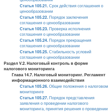
Статья 105.21.
Срок действия соглашения о
ценообразовании
Статья 105.22.
Порядок заключения
соглашения о ценообразовании
Статья 105.23.
Проверка исполнения
соглашения о ценообразовании
Статья 105.24.
Порядок прекращения
соглашения о ценообразовании
Статья 105.25.
Стабильность условий
соглашения о ценообразовании
Раздел V.2. Налоговый контроль в форме
налогового мониторинга
Глава 14.7. Налоговый мониторинг. Регламент
информационного взаимодействия
Статья 105.26.
Общие положения о налоговом
мониторинге
Статья 105.27.
Порядок представления
заявления о проведении налогового
мониторинга, принятия решения о проведении