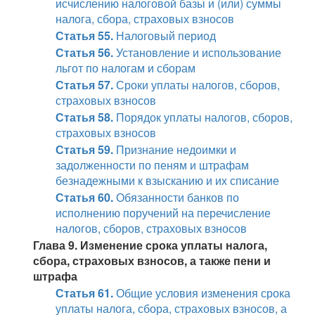
исчислению налоговой базы и (или) суммы
налога, сбора, страховых взносов
Статья 55.
Налоговый период
Статья 56.
Установление и использование
льгот по налогам и сборам
Статья 57.
Сроки уплаты налогов, сборов,
страховых взносов
Статья 58.
Порядок уплаты налогов, сборов,
страховых взносов
Статья 59.
Признание недоимки и
задолженности по пеням и штрафам
безнадежными к взысканию и их списание
Статья 60.
Обязанности банков по
исполнению поручений на перечисление
налогов, сборов, страховых взносов
Глава 9. Изменение срока уплаты налога,
сбора, страховых взносов, а также пени и
штрафа
Статья 61.
Общие условия изменения срока
уплаты налога, сбора, страховых взносов, а