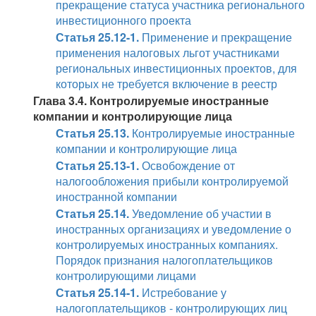
прекращение статуса участника регионального
инвестиционного проекта
Статья 25.12-1.
Применение и прекращение
применения налоговых льгот участниками
региональных инвестиционных проектов, для
которых не требуется включение в реестр
Глава 3.4. Контролируемые иностранные
компании и контролирующие лица
Статья 25.13.
Контролируемые иностранные
компании и контролирующие лица
Статья 25.13-1.
Освобождение от
налогообложения прибыли контролируемой
иностранной компании
Статья 25.14.
Уведомление об участии в
иностранных организациях и уведомление о
контролируемых иностранных компаниях.
Порядок признания налогоплательщиков
контролирующими лицами
Статья 25.14-1.
Истребование у
налогоплательщиков - контролирующих лиц