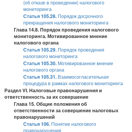
(об отказе в проведении) налогового
мониторинга
Статья 105.28.
Порядок досрочного
прекращения налогового мониторинга
Глава 14.8. Порядок проведения налогового
мониторинга. Мотивированное мнение
налогового органа
Статья 105.29.
Порядок проведения
налогового мониторинга
Статья 105.30.
Мотивированное мнение
налогового органа
Статья 105.31.
Взаимосогласительная
процедура в рамках налогового мониторинга
Раздел VI. Налоговые правонарушения и
ответственность за их совершение
Глава 15. Общие положения об
ответственности за совершение налоговых
правонарушений
Статья 106.
Понятие налогового
правонарушения