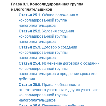
Глава 3.1. Консолидированная группа
налогоплательщиков
Статья 25.1.
Общие положения о
консолидированной группе
налогоплательщиков
Статья 25.2.
Условия создания
консолидированной группы
налогоплательщиков
Статья 25.3.
Договор о создании
консолидированной группы
налогоплательщиков
Статья 25.4.
Изменение договора о создании
консолидированной группы
налогоплательщиков и продление срока его
действия
Статья 25.5.
Права и обязанности
ответственного участника и других участников
консолидированной группы
налогоплательщиков
Статья 25.6.
Прекращение действия