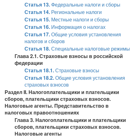
Статья 13.
Федеральные налоги и сборы
Статья 14.
Региональные налоги
Статья 15.
Местные налоги и сборы
Статья 16.
Информация о налогах
Статья 17.
Общие условия установления
налогов и сборов
Статья 18.
Специальные налоговые режимы
Глава 2.1. Страховые взносы в российской
федерации
Статья 18.1.
Страховые взносы
Статья 18.2.
Общие условия установления
страховых взносов
Раздел II. Налогоплательщики и плательщики
сборов, плательщики страховых взносов.
Налоговые агенты. Представительство в
налоговых правоотношениях
Глава 3. Налогоплательщики и плательщики
сборов, плательщики страховых взносов.
Налоговые агенты