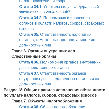
налогообложения и сборов
Статья 34.1.
Утратила силу. - Федеральный
закон от 29.06.2004 N 58-ФЗ.
Статья 34.2.
Полномочия финансовых
органов в области налогов, сборов, страховых
взносов
Статья 35.
Ответственность налоговых
органов, таможенных органов, а также их
должностных лиц
Глава 6. Органы внутренних дел.
Следственные органы
Статья 36.
Полномочия органов внутренних
дел, следственных органов
Статья 37.
Ответственность органов
внутренних дел, следственных органов и их
должностных лиц
Раздел IV. Общие правила исполнения обязанности
по уплате налогов, сборов, страховых взносов
Глава 7. Объекты налогообложения
Статья 38.
Объект налогообложения