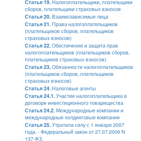
Статья 19.
Налогоплательщики, плательщики
сборов, плательщики страховых взносов
Статья 20.
Взаимозависимые лица
Статья 21.
Права налогоплательщиков
(плательщиков сборов, плательщиков
страховых взносов)
Статья 22.
Обеспечение и защита прав
налогоплательщиков (плательщиков сборов,
плательщиков страховых взносов)
Статья 23.
Обязанности налогоплательщиков
(плательщиков сборов, плательщиков
страховых взносов)
Статья 24.
Налоговые агенты
Статья 24.1.
Участие налогоплательщика в
договоре инвестиционного товарищества
Статья 24.2.
Международные компании и
международные холдинговые компании
Статья 25.
Утратила силу с 1 января 2007
года. - Федеральный закон от 27.07.2006 N
137-ФЗ.