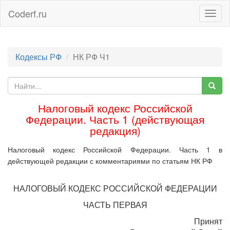
Coderf.ru
Togg
navig
Кодексы РФ
НК РФ Ч1
Налоговый кодекс Российской
Федерации. Часть 1 (действующая
редакция)
Налоговый кодекс Российской Федерации. Часть 1 в
действующей редакции с комментариями по статьям НК РФ
НАЛОГОВЫЙ КОДЕКС РОССИЙСКОЙ ФЕДЕРАЦИИ
ЧАСТЬ ПЕРВАЯ
Принят