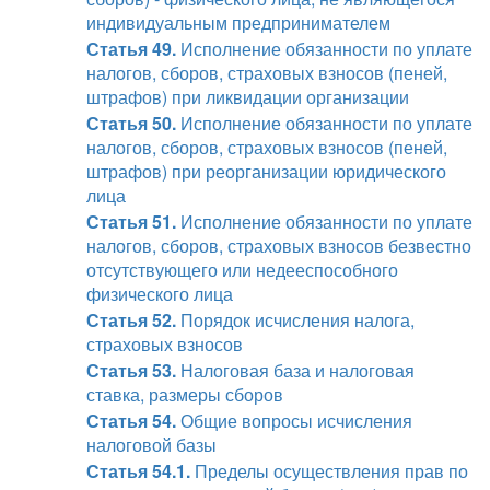
индивидуальным предпринимателем
Статья 49.
Исполнение обязанности по уплате
налогов, сборов, страховых взносов (пеней,
штрафов) при ликвидации организации
Статья 50.
Исполнение обязанности по уплате
налогов, сборов, страховых взносов (пеней,
штрафов) при реорганизации юридического
лица
Статья 51.
Исполнение обязанности по уплате
налогов, сборов, страховых взносов безвестно
отсутствующего или недееспособного
физического лица
Статья 52.
Порядок исчисления налога,
страховых взносов
Статья 53.
Налоговая база и налоговая
ставка, размеры сборов
Статья 54.
Общие вопросы исчисления
налоговой базы
Статья 54.1.
Пределы осуществления прав по