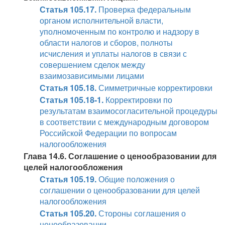
Статья 105.17.
Проверка федеральным
органом исполнительной власти,
уполномоченным по контролю и надзору в
области налогов и сборов, полноты
исчисления и уплаты налогов в связи с
совершением сделок между
взаимозависимыми лицами
Статья 105.18.
Симметричные корректировки
Статья 105.18-1.
Корректировки по
результатам взаимосогласительной процедуры
в соответствии с международным договором
Российской Федерации по вопросам
налогообложения
Глава 14.6. Соглашение о ценообразовании для
целей налогообложения
Статья 105.19.
Общие положения о
соглашении о ценообразовании для целей
налогообложения
Статья 105.20.
Стороны соглашения о
ценообразовании