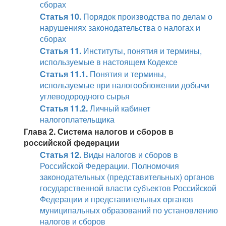
сборах
Статья 10.
Порядок производства по делам о
нарушениях законодательства о налогах и
сборах
Статья 11.
Институты, понятия и термины,
используемые в настоящем Кодексе
Статья 11.1.
Понятия и термины,
используемые при налогообложении добычи
углеводородного сырья
Статья 11.2.
Личный кабинет
налогоплательщика
Глава 2. Система налогов и сборов в
российской федерации
Статья 12.
Виды налогов и сборов в
Российской Федерации. Полномочия
законодательных (представительных) органов
государственной власти субъектов Российской
Федерации и представительных органов
муниципальных образований по установлению
налогов и сборов