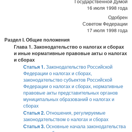
Государственной Думой
16 июля 1998 года
Одобрен
Советом Федерации
17 июля 1998 года
Раздел I. Общие положения
Глава 1. Законодательство о налогах и сборах
и иные нормативные правовые акты о налогах
и сборах
Статья 1.
Законодательство Российской
Федерации о налогах и сборах,
законодательство субъектов Российской
Федерации о налогах и сборах, нормативные
правовые акты представительных органов
муниципальных образований о налогах и
сборах
Статья 2.
Отношения, регулируемые
законодательством о налогах и сборах
Статья 3.
Основные начала законодательства