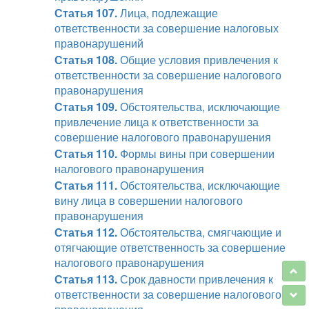
Статья 107.
Лица, подлежащие
ответственности за совершение налоговых
правонарушений
Статья 108.
Общие условия привлечения к
ответственности за совершение налогового
правонарушения
Статья 109.
Обстоятельства, исключающие
привлечение лица к ответственности за
совершение налогового правонарушения
Статья 110.
Формы вины при совершении
налогового правонарушения
Статья 111.
Обстоятельства, исключающие
вину лица в совершении налогового
правонарушения
Статья 112.
Обстоятельства, смягчающие и
отягчающие ответственность за совершение
налогового правонарушения
Статья 113.
Срок давности привлечения к
ответственности за совершение налогового