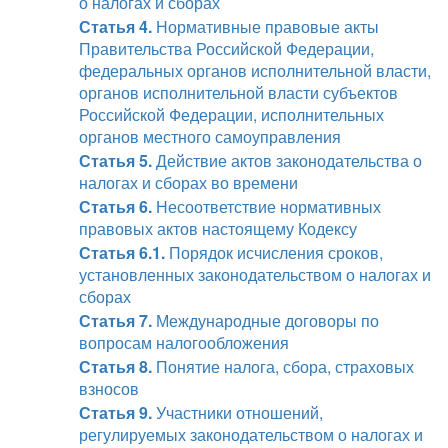
о налогах и сборах
Статья 4.
Нормативные правовые акты
Правительства Российской Федерации,
федеральных органов исполнительной власти,
органов исполнительной власти субъектов
Российской Федерации, исполнительных
органов местного самоуправления
Статья 5.
Действие актов законодательства о
налогах и сборах во времени
Статья 6.
Несоответствие нормативных
правовых актов настоящему Кодексу
Статья 6.1.
Порядок исчисления сроков,
установленных законодательством о налогах и
сборах
Статья 7.
Международные договоры по
вопросам налогообложения
Статья 8.
Понятие налога, сбора, страховых
взносов
Статья 9.
Участники отношений,
регулируемых законодательством о налогах и