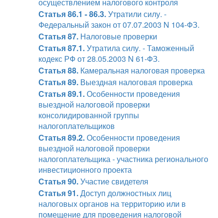
осуществлением налогового контроля
Статья 86.1 - 86.3.
Утратили силу. -
Федеральный закон от 07.07.2003 N 104-ФЗ.
Статья 87.
Налоговые проверки
Статья 87.1.
Утратила силу. - Таможенный
кодекс РФ от 28.05.2003 N 61-ФЗ.
Статья 88.
Камеральная налоговая проверка
Статья 89.
Выездная налоговая проверка
Статья 89.1.
Особенности проведения
выездной налоговой проверки
консолидированной группы
налогоплательщиков
Статья 89.2.
Особенности проведения
выездной налоговой проверки
налогоплательщика - участника регионального
инвестиционного проекта
Статья 90.
Участие свидетеля
Статья 91.
Доступ должностных лиц
налоговых органов на территорию или в
помещение для проведения налоговой