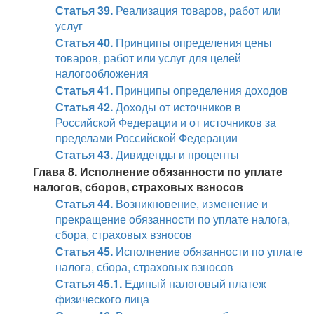
Статья 39.
Реализация товаров, работ или
услуг
Статья 40.
Принципы определения цены
товаров, работ или услуг для целей
налогообложения
Статья 41.
Принципы определения доходов
Статья 42.
Доходы от источников в
Российской Федерации и от источников за
пределами Российской Федерации
Статья 43.
Дивиденды и проценты
Глава 8. Исполнение обязанности по уплате
налогов, сборов, страховых взносов
Статья 44.
Возникновение, изменение и
прекращение обязанности по уплате налога,
сбора, страховых взносов
Статья 45.
Исполнение обязанности по уплате
налога, сбора, страховых взносов
Статья 45.1.
Единый налоговый платеж
физического лица