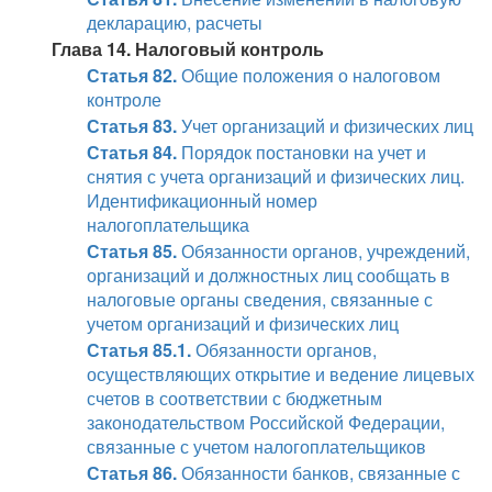
декларацию, расчеты
Глава 14. Налоговый контроль
Статья 82.
Общие положения о налоговом
контроле
Статья 83.
Учет организаций и физических лиц
Статья 84.
Порядок постановки на учет и
снятия с учета организаций и физических лиц.
Идентификационный номер
налогоплательщика
Статья 85.
Обязанности органов, учреждений,
организаций и должностных лиц сообщать в
налоговые органы сведения, связанные с
учетом организаций и физических лиц
Статья 85.1.
Обязанности органов,
осуществляющих открытие и ведение лицевых
счетов в соответствии с бюджетным
законодательством Российской Федерации,
связанные с учетом налогоплательщиков
Статья 86.
Обязанности банков, связанные с