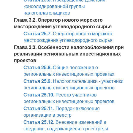
консолидированной группы
налогоплательщиков
Глава 3.2. Оператор нового морского
месторождения углеводородного сырья
Статья 25.7.
Оператор нового морского
месторождения углеводородного сырья
Глава 3.3. Особенности налогообложения при
реализации региональных инвестиционных
проектов
Статья 25.8.
Общие положения о
региональных инвестиционных проектах
Статья 25.9.
Налогоплательщики - участники
региональных инвестиционных проектов
Статья 25.10.
Реестр участников
региональных инвестиционных проектов
Статья 25.11.
Порядок включения
организации в реестр
Статья 25.12.
Внесение изменений в
сведения, содержащиеся в реестре, и