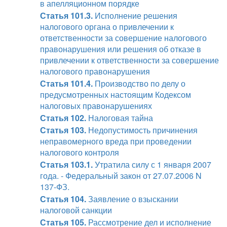
в апелляционном порядке
Статья 101.3.
Исполнение решения
налогового органа о привлечении к
ответственности за совершение налогового
правонарушения или решения об отказе в
привлечении к ответственности за совершение
налогового правонарушения
Статья 101.4.
Производство по делу о
предусмотренных настоящим Кодексом
налоговых правонарушениях
Статья 102.
Налоговая тайна
Статья 103.
Недопустимость причинения
неправомерного вреда при проведении
налогового контроля
Статья 103.1.
Утратила силу с 1 января 2007
года. - Федеральный закон от 27.07.2006 N
137-ФЗ.
Статья 104.
Заявление о взыскании
налоговой санкции
Статья 105.
Рассмотрение дел и исполнение