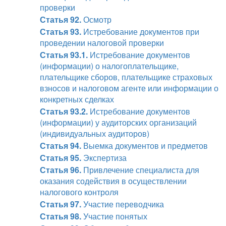
проверки
Статья 92.
Осмотр
Статья 93.
Истребование документов при
проведении налоговой проверки
Статья 93.1.
Истребование документов
(информации) о налогоплательщике,
плательщике сборов, плательщике страховых
взносов и налоговом агенте или информации о
конкретных сделках
Статья 93.2.
Истребование документов
(информации) у аудиторских организаций
(индивидуальных аудиторов)
Статья 94.
Выемка документов и предметов
Статья 95.
Экспертиза
Статья 96.
Привлечение специалиста для
оказания содействия в осуществлении
налогового контроля
Статья 97.
Участие переводчика
Статья 98.
Участие понятых