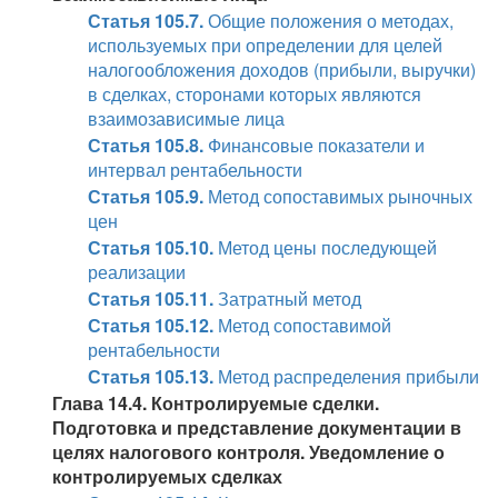
Статья 105.7.
Общие положения о методах,
используемых при определении для целей
налогообложения доходов (прибыли, выручки)
в сделках, сторонами которых являются
взаимозависимые лица
Статья 105.8.
Финансовые показатели и
интервал рентабельности
Статья 105.9.
Метод сопоставимых рыночных
цен
Статья 105.10.
Метод цены последующей
реализации
Статья 105.11.
Затратный метод
Статья 105.12.
Метод сопоставимой
рентабельности
Статья 105.13.
Метод распределения прибыли
Глава 14.4. Контролируемые сделки.
Подготовка и представление документации в
целях налогового контроля. Уведомление о
контролируемых сделках