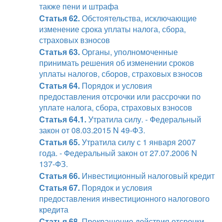
также пени и штрафа
Статья 62.
Обстоятельства, исключающие
изменение срока уплаты налога, сбора,
страховых взносов
Статья 63.
Органы, уполномоченные
принимать решения об изменении сроков
уплаты налогов, сборов, страховых взносов
Статья 64.
Порядок и условия
предоставления отсрочки или рассрочки по
уплате налога, сбора, страховых взносов
Статья 64.1.
Утратила силу. - Федеральный
закон от 08.03.2015 N 49-ФЗ.
Статья 65.
Утратила силу с 1 января 2007
года. - Федеральный закон от 27.07.2006 N
137-ФЗ.
Статья 66.
Инвестиционный налоговый кредит
Статья 67.
Порядок и условия
предоставления инвестиционного налогового
кредита
Статья 68.
Прекращение действия отсрочки,