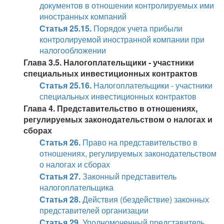
документов в отношении контролируемых ими
иностранных компаний
Статья 25.15.
Порядок учета прибыли
контролируемой иностранной компании при
налогообложении
Глава 3.5. Налогоплательщики - участники
специальных инвестиционных контрактов
Статья 25.16.
Налогоплательщики - участники
специальных инвестиционных контрактов
Глава 4. Представительство в отношениях,
регулируемых законодательством о налогах и
сборах
Статья 26.
Право на представительство в
отношениях, регулируемых законодательством
о налогах и сборах
Статья 27.
Законный представитель
налогоплательщика
Статья 28.
Действия (бездействие) законных
представителей организации
Статья 29.
Уполномоченный представитель