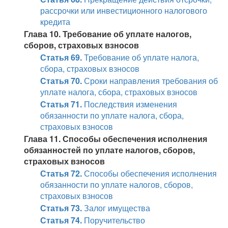
рассрочки или инвестиционного налогового
кредита
Глава 10. Требование об уплате налогов,
сборов, страховых взносов
Статья 69.
Требование об уплате налога,
сбора, страховых взносов
Статья 70.
Сроки направления требования об
уплате налога, сбора, страховых взносов
Статья 71.
Последствия изменения
обязанности по уплате налога, сбора,
страховых взносов
Глава 11. Способы обеспечения исполнения
обязанностей по уплате налогов, сборов,
страховых взносов
Статья 72.
Способы обеспечения исполнения
обязанности по уплате налогов, сборов,
страховых взносов
Статья 73.
Залог имущества
Статья 74.
Поручительство