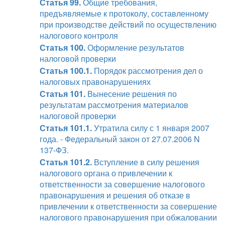
Статья 99.
Общие требования,
предъявляемые к протоколу, составленному
при производстве действий по осуществлению
налогового контроля
Статья 100.
Оформление результатов
налоговой проверки
Статья 100.1.
Порядок рассмотрения дел о
налоговых правонарушениях
Статья 101.
Вынесение решения по
результатам рассмотрения материалов
налоговой проверки
Статья 101.1.
Утратила силу с 1 января 2007
года. - Федеральный закон от 27.07.2006 N
137-ФЗ.
Статья 101.2.
Вступление в силу решения
налогового органа о привлечении к
ответственности за совершение налогового
правонарушения и решения об отказе в
привлечении к ответственности за совершение
налогового правонарушения при обжаловании