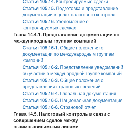
Статья 105.14.
Контролируемые сделки
Статья 105.15.
Подготовка и представление
документации в целях налогового контроля
Статья 105.16.
Уведомление о
контролируемых сделках
Глава 14.4-1. Представление документации по
международным группам компаний
Статья 105.16-1.
Общие положения о
документации по международным группам
компаний
Статья 105.16-2.
Представление уведомлений
об участии в международной группе компаний
Статья 105.16-3.
Общие положения о
представлении страновых сведений
Статья 105.16-4.
Глобальная документация
Статья 105.16-5.
Национальная документация
Статья 105.16-6.
Страновой отчет
Глава 14.5. Налоговый контроль в связи с
совершением сделок между
взаимозависимыми лицами