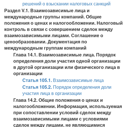
решений о взыскании налоговых санкций
Раздел V.1. Взаимозависимые лица и
международные группы компаний. Общие
положения о ценах и налогообложении. Налоговый
контроль в связи с совершением сделок между
взаимозависимыми лицами. Соглашение о
ценообразовании. Документация по
международным группам компаний
Глава 14.1. Взаимозависимые лица. Порядок
определения доли участия одной организации
в другой организации или физического лица в
организации
Статья 105.1.
Взаимозависимые лица
Статья 105.2.
Порядок определения доли
участия лица в организации
Глава 14.2. Общие положения о ценах и
налогообложении. Информация, используемая
при сопоставлении условий сделок между
взаимозависимыми лицами с условиями
сделок между лицами, не являющимися