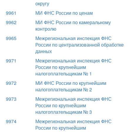
округу
9961
МИ ФНС России по ценам
9962
МИ ФНС России по камеральному
контролю
9965
Межрегиональная инспекция ФНС
России по централизованной обработке
данных
9971
Межрегиональная инспекция ФНС
России по крупнейшим
налогоплательщикам № 1
9972
МИ ФНС России по крупнейшим
налогоплательщикам № 2
9973
Межрегиональная инспекция ФНС
России по крупнейшим
налогоплательщикам № 3
9974
Межрегиональная инспекция ФНС
России по крупнейшим