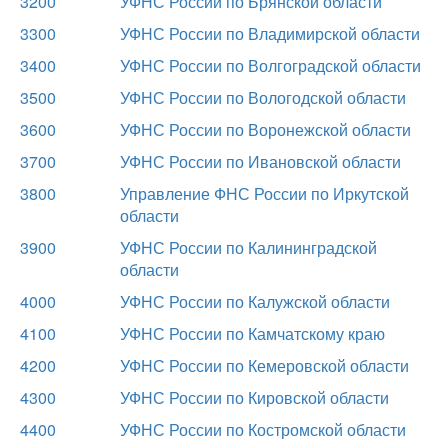
3200
УФНС России по Брянской области
3300
УФНС России по Владимирской области
3400
УФНС России по Волгоградской области
3500
УФНС России по Вологодской области
3600
УФНС России по Воронежской области
3700
УФНС России по Ивановской области
3800
Управление ФНС России по Иркутской
области
3900
УФНС России по Калининградской
области
4000
УФНС России по Калужской области
4100
УФНС России по Камчатскому краю
4200
УФНС России по Кемеровской области
4300
УФНС России по Кировской области
4400
УФНС России по Костромской области