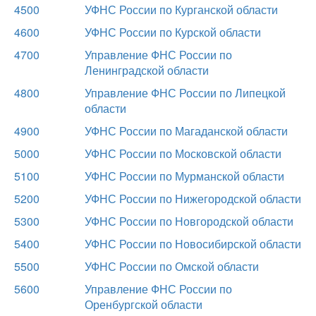
4500
УФНС России по Курганской области
4600
УФНС России по Курской области
4700
Управление ФНС России по
Ленинградской области
4800
Управление ФНС России по Липецкой
области
4900
УФНС России по Магаданской области
5000
УФНС России по Московской области
5100
УФНС России по Мурманской области
5200
УФНС России по Нижегородской области
5300
УФНС России по Новгородской области
5400
УФНС России по Новосибирской области
5500
УФНС России по Омской области
5600
Управление ФНС России по
Оренбургской области