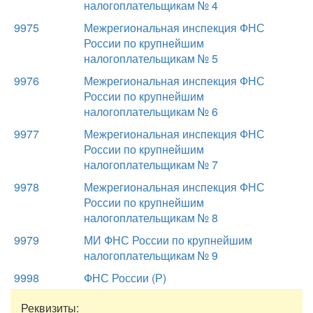
налогоплательщикам № 4
9975
Межрегиональная инспекция ФНС
России по крупнейшим
налогоплательщикам № 5
9976
Межрегиональная инспекция ФНС
России по крупнейшим
налогоплательщикам № 6
9977
Межрегиональная инспекция ФНС
России по крупнейшим
налогоплательщикам № 7
9978
Межрегиональная инспекция ФНС
России по крупнейшим
налогоплательщикам № 8
9979
МИ ФНС России по крупнейшим
налогоплательщикам № 9
9998
ФНС России (Р)
Реквизиты: