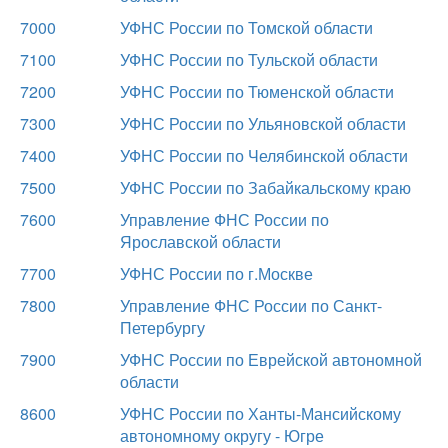
7000
УФНС России по Томской области
7100
УФНС России по Тульской области
7200
УФНС России по Тюменской области
7300
УФНС России по Ульяновской области
7400
УФНС России по Челябинской области
7500
УФНС России по Забайкальскому краю
7600
Управление ФНС России по
Ярославской области
7700
УФНС России по г.Москве
7800
Управление ФНС России по Санкт-
Петербургу
7900
УФНС России по Еврейской автономной
области
8600
УФНС России по Ханты-Мансийскому
автономному округу - Югре