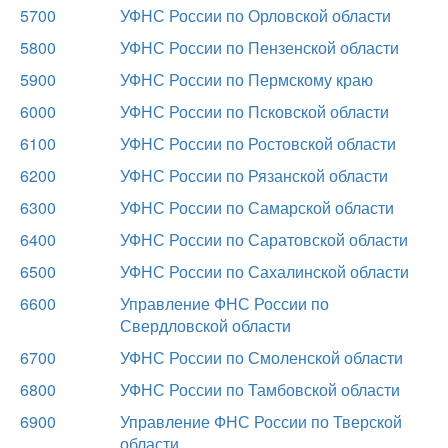
5700
УФНС России по Орловской области
5800
УФНС России по Пензенской области
5900
УФНС России по Пермскому краю
6000
УФНС России по Псковской области
6100
УФНС России по Ростовской области
6200
УФНС России по Рязанской области
6300
УФНС России по Самарской области
6400
УФНС России по Саратовской области
6500
УФНС России по Сахалинской области
6600
Управление ФНС России по
Свердловской области
6700
УФНС России по Смоленской области
6800
УФНС России по Тамбовской области
6900
Управление ФНС России по Тверской
области