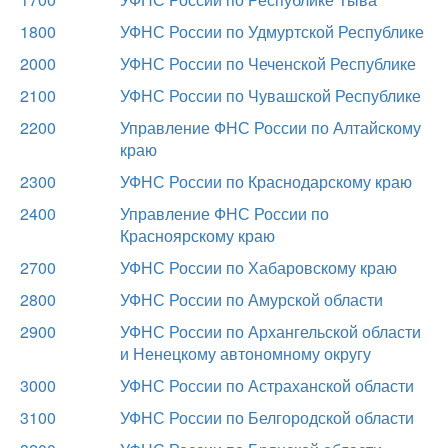
1800
УФНС России по Удмуртской Республике
2000
УФНС России по Чеченской Республике
2100
УФНС России по Чувашской Республике
2200
Управление ФНС России по Алтайскому
краю
2300
УФНС России по Краснодарскому краю
2400
Управление ФНС России по
Красноярскому краю
2700
УФНС России по Хабаровскому краю
2800
УФНС России по Амурской области
2900
УФНС России по Архангельской области
и Ненецкому автономному округу
3000
УФНС России по Астраханской области
3100
УФНС России по Белгородской области