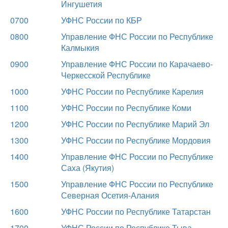
Ингушетия
0700
УФНС России по КБР
0800
Управление ФНС России по Республике
Калмыкия
0900
Управление ФНС России по Карачаево-
Черкесской Республике
1000
УФНС России по Республике Карелия
1100
УФНС России по Республике Коми
1200
УФНС России по Республике Марий Эл
1300
УФНС России по Республике Мордовия
1400
Управление ФНС России по Республике
Саха (Якутия)
1500
Управление ФНС России по Республике
Северная Осетия-Алания
1600
УФНС России по Республике Татарстан
1700
УФНС России по Республике Тыва