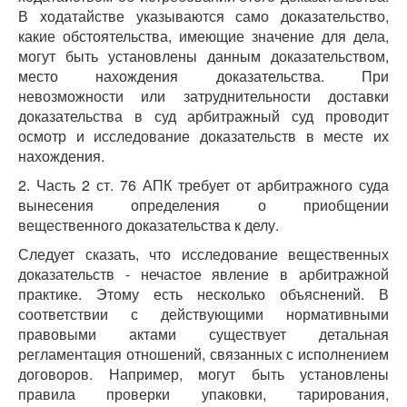
В ходатайстве указываются само доказательство,
какие обстоятельства, имеющие значение для дела,
могут быть установлены данным доказательством,
место нахождения доказательства. При
невозможности или затруднительности доставки
доказательства в суд арбитражный суд проводит
осмотр и исследование доказательств в месте их
нахождения.
2. Часть 2 ст. 76 АПК требует от арбитражного суда
вынесения определения о приобщении
вещественного доказательства к делу.
Следует сказать, что исследование вещественных
доказательств - нечастое явление в арбитражной
практике. Этому есть несколько объяснений. В
соответствии с действующими нормативными
правовыми актами существует детальная
регламентация отношений, связанных с исполнением
договоров. Например, могут быть установлены
правила проверки упаковки, тарирования,