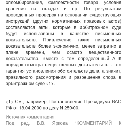
опломбирования, комплектности товара, условия
хранения на складах и пр. По результатам
проведенных проверок на основании существующих
инструкций (других нормативных правовых актов)
составляются акты, которые в арбитражном суде
будут использованы в качестве письменных
доказательств. Привлечение таких письменных
доказательств более экономично, менее затратно в
плане времени, чем осмотр вещественного
доказательства. Вместе с тем определенный АПК
порядок осмотра вещественных доказательств - это
гарантия установления обстоятельств дела, а значит,
правильного рассмотрения и разрешения спора в
арбитражном суде <1>.
--------------------------------
<1> См., например, Постановление Президиума ВАС
РФ от 18.04.2000 по делу N 259/00.
Источник комментария:
Под ред. В.В. Яркова "КОММЕНТАРИЙ К