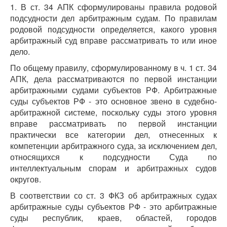
1. В ст. 34 АПК сформулированы правила родовой
подсудности дел арбитражным судам. По правилам
родовой подсудности определяется, какого уровня
арбитражный суд вправе рассматривать то или иное
дело.
По общему правилу, сформулированному в ч. 1 ст. 34
АПК, дела рассматриваются по первой инстанции
арбитражными судами субъектов РФ. Арбитражные
суды субъектов РФ - это основное звено в судебно-
арбитражной системе, поскольку суды этого уровня
вправе рассматривать по первой инстанции
практически все категории дел, отнесенных к
компетенции арбитражного суда, за исключением дел,
относящихся к подсудности Суда по
интеллектуальным спорам и арбитражных судов
округов.
В соответствии со ст. 3 ФКЗ об арбитражных судах
арбитражные суды субъектов РФ - это арбитражные
суды республик, краев, областей, городов