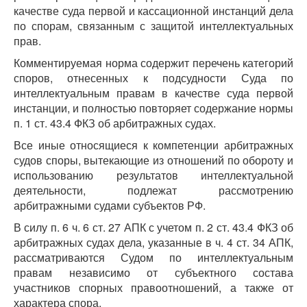
качестве суда первой и кассационной инстанций дела
по спорам, связанным с защитой интеллектуальных
прав.
Комментируемая норма содержит перечень категорий
споров, отнесенных к подсудности Суда по
интеллектуальным правам в качестве суда первой
инстанции, и полностью повторяет содержание нормы
п. 1 ст. 43.4 ФКЗ об арбитражных судах.
Все иные относящиеся к компетенции арбитражных
судов споры, вытекающие из отношений по обороту и
использованию результатов интеллектуальной
деятельности, подлежат рассмотрению
арбитражными судами субъектов РФ.
В силу п. 6 ч. 6 ст. 27 АПК с учетом п. 2 ст. 43.4 ФКЗ об
арбитражных судах дела, указанные в ч. 4 ст. 34 АПК,
рассматриваются Судом по интеллектуальным
правам независимо от субъектного состава
участников спорных правоотношений, а также от
характера спора.