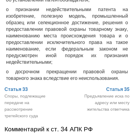
о признании недействительными патента на
изобретение, полезную модель, промышленный
образец или селекционное достижение, решения о
предоставлении правовой охраны товарному знаку,
наименованию места происхождения товара и о
предоставлении исключительного права на такое
наименование, если федеральным законом не
предусмотрен иной порядок их признания
недействительными;
о досрочном прекращении правовой охраны
товарного знака вследствие его неиспользования.
Статья 33
Статья 35
Споры, подлежащие
Предъявление иска по
передаче на
адресу или месту
рассмотрение
жительства ответчика
третейского суда
Комментарий к ст. 34 АПК РФ