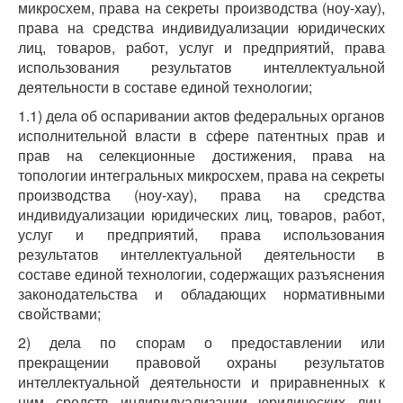
микросхем, права на секреты производства (ноу-хау),
права на средства индивидуализации юридических
лиц, товаров, работ, услуг и предприятий, права
использования результатов интеллектуальной
деятельности в составе единой технологии;
1.1) дела об оспаривании актов федеральных органов
исполнительной власти в сфере патентных прав и
прав на селекционные достижения, права на
топологии интегральных микросхем, права на секреты
производства (ноу-хау), права на средства
индивидуализации юридических лиц, товаров, работ,
услуг и предприятий, права использования
результатов интеллектуальной деятельности в
составе единой технологии, содержащих разъяснения
законодательства и обладающих нормативными
свойствами;
2) дела по спорам о предоставлении или
прекращении правовой охраны результатов
интеллектуальной деятельности и приравненных к
ним средств индивидуализации юридических лиц,