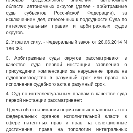
области, автономных округов (далее - арбитражные
суды субъектов Российской Федерации), за
исключением дел, отнесенных к подсудности Суда по
интеллектуальным правам и арбитражных судов
округов.
2. Утратил силу. - Федеральный закон от 28.06.2014 N
186-ФЗ.
3. Арбитражные суды округов рассматривают в
качестве суда первой инстанции заявления о
присуждении компенсации за нарушение права на
судопроизводство в разумный срок или права на
исполнение судебного акта в разумный срок.
4. Суд по интеллектуальным правам в качестве суда
первой инстанции рассматривает:
1) дела об оспаривании нормативных правовых актов
федеральных органов исполнительной власти в
сфере патентных прав и прав на селекционные
достижения, права на топологии интегральных