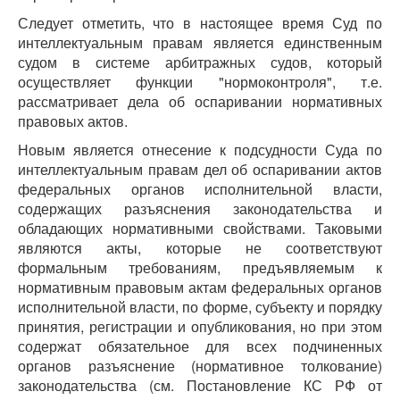
Следует отметить, что в настоящее время Суд по
интеллектуальным правам является единственным
судом в системе арбитражных судов, который
осуществляет функции "нормоконтроля", т.е.
рассматривает дела об оспаривании нормативных
правовых актов.
Новым является отнесение к подсудности Суда по
интеллектуальным правам дел об оспаривании актов
федеральных органов исполнительной власти,
содержащих разъяснения законодательства и
обладающих нормативными свойствами. Таковыми
являются акты, которые не соответствуют
формальным требованиям, предъявляемым к
нормативным правовым актам федеральных органов
исполнительной власти, по форме, субъекту и порядку
принятия, регистрации и опубликования, но при этом
содержат обязательное для всех подчиненных
органов разъяснение (нормативное толкование)
законодательства (см. Постановление КС РФ от