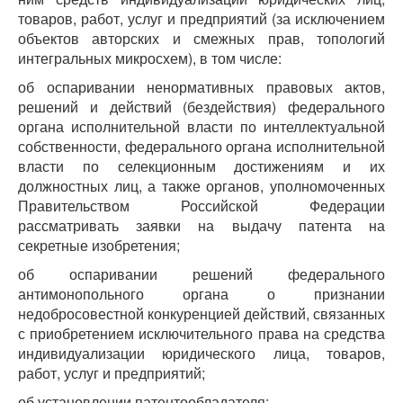
товаров, работ, услуг и предприятий (за исключением
объектов авторских и смежных прав, топологий
интегральных микросхем), в том числе:
об оспаривании ненормативных правовых актов,
решений и действий (бездействия) федерального
органа исполнительной власти по интеллектуальной
собственности, федерального органа исполнительной
власти по селекционным достижениям и их
должностных лиц, а также органов, уполномоченных
Правительством Российской Федерации
рассматривать заявки на выдачу патента на
секретные изобретения;
об оспаривании решений федерального
антимонопольного органа о признании
недобросовестной конкуренцией действий, связанных
с приобретением исключительного права на средства
индивидуализации юридического лица, товаров,
работ, услуг и предприятий;
об установлении патентообладателя;