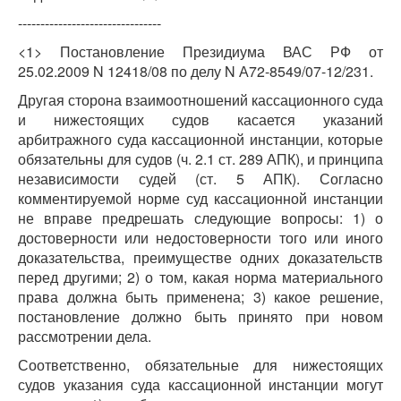
--------------------------------
<1> Постановление Президиума ВАС РФ от
25.02.2009 N 12418/08 по делу N А72-8549/07-12/231.
Другая сторона взаимоотношений кассационного суда
и нижестоящих судов касается указаний
арбитражного суда кассационной инстанции, которые
обязательны для судов (ч. 2.1 ст. 289 АПК), и принципа
независимости судей (ст. 5 АПК). Согласно
комментируемой норме суд кассационной инстанции
не вправе предрешать следующие вопросы: 1) о
достоверности или недостоверности того или иного
доказательства, преимуществе одних доказательств
перед другими; 2) о том, какая норма материального
права должна быть применена; 3) какое решение,
постановление должно быть принято при новом
рассмотрении дела.
Соответственно, обязательные для нижестоящих
судов указания суда кассационной инстанции могут