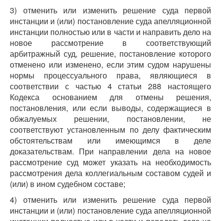
3) отменить или изменить решение суда первой
инстанции и (или) постановление суда апелляционной
инстанции полностью или в части и направить дело на
новое рассмотрение в соответствующий
арбитражный суд, решение, постановление которого
отменено или изменено, если этим судом нарушены
нормы процессуального права, являющиеся в
соответствии с частью 4 статьи 288 настоящего
Кодекса основанием для отмены решения,
постановления, или если выводы, содержащиеся в
обжалуемых решении, постановлении, не
соответствуют установленным по делу фактическим
обстоятельствам или имеющимся в деле
доказательствам. При направлении дела на новое
рассмотрение суд может указать на необходимость
рассмотрения дела коллегиальным составом судей и
(или) в ином судебном составе;
4) отменить или изменить решение суда первой
инстанции и (или) постановление суда апелляционной