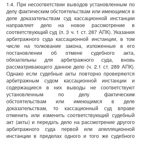
1.4. При несоответствии выводов установленным по
делу фактическим обстоятельствам или имеющимся в
деле доказательствам суд кассационной инстанции
направляет дело на новое рассмотрение в
соответствующий суд (п. 3 ч. 1 ст. 287 АПК). Указания
арбитражного суда кассационной инстанции, в том
числе на толкование закона, изложенные в его
постановлении об отмене судебного акта,
обязательны для арбитражного суда, вновь
рассматривающего данное дело (ч. 2.1 ст. 289 АПК).
Однако если судебные акты повторно проверяются
арбитражным судом кассационной инстанции и
содержащиеся в них выводы не соответствуют
установленным по делу фактическим
обстоятельствам или имеющимся в деле
доказательствам, то кассационный суд вправе
отменить или изменить соответствующий судебный
акт (акты) и передать дело на рассмотрение другого
арбитражного суда первой или апелляционной
инстанции в пределах одного и того же судебного