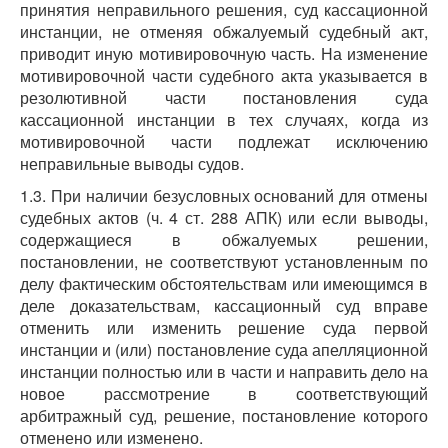
принятия неправильного решения, суд кассационной
инстанции, не отменяя обжалуемый судебный акт,
приводит иную мотивировочную часть. На изменение
мотивировочной части судебного акта указывается в
резолютивной части постановления суда
кассационной инстанции в тех случаях, когда из
мотивировочной части подлежат исключению
неправильные выводы судов.
1.3. При наличии безусловных оснований для отмены
судебных актов (ч. 4 ст. 288 АПК) или если выводы,
содержащиеся в обжалуемых решении,
постановлении, не соответствуют установленным по
делу фактическим обстоятельствам или имеющимся в
деле доказательствам, кассационный суд вправе
отменить или изменить решение суда первой
инстанции и (или) постановление суда апелляционной
инстанции полностью или в части и направить дело на
новое рассмотрение в соответствующий
арбитражный суд, решение, постановление которого
отменено или изменено.