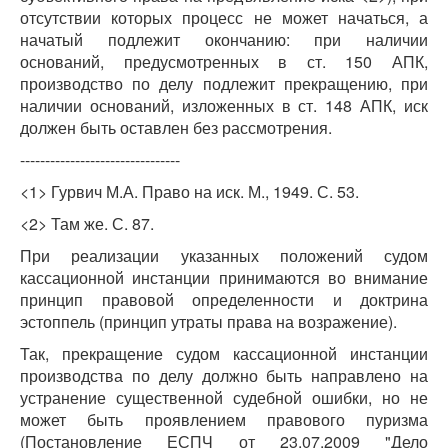
отсутствии которых процесс не может начаться, а
начатый подлежит окончанию: при наличии
оснований, предусмотренных в ст. 150 АПК,
производство по делу подлежит прекращению, при
наличии оснований, изложенных в ст. 148 АПК, иск
должен быть оставлен без рассмотрения.
--------------------------------
<1> Гурвич М.А. Право на иск. М., 1949. С. 53.
<2> Там же. С. 87.
При реализации указанных положений судом
кассационной инстанции принимаются во внимание
принцип правовой определенности и доктрина
эстоппель (принцип утраты права на возражение).
Так, прекращение судом кассационной инстанции
производства по делу должно быть направлено на
устранение существенной судебной ошибки, но не
может быть проявлением правового пуризма
(Постановление ЕСПЧ от 23.07.2009 "Дело