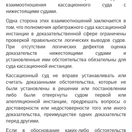
взаимоотношения кассационного суда с
нижестоящими судами.
Одна сторона этих взаимоотношений заключается в
том, что полномочия арбитражного суда кассационной
инстанции в доказательственной сфере ограничены
проверкой правильности логических выводов судов.
При отсутствии логических дефектов оценка
доказательств нижестоящими судами и
установленные ими обстоятельства обязательны для
суда кассационной инстанции.
Кассационный суд не вправе устанавливать или
считать доказанными обстоятельства, которые не
были установлены в решении или постановлении
либо были отвергнуты судом первой или
апелляционной инстанции, предрешать вопросы о
достоверности или недостоверности того или иного
доказательства, преимуществе одних доказательств
перед другими.
Если в обоснование каких-либо обстоятельств