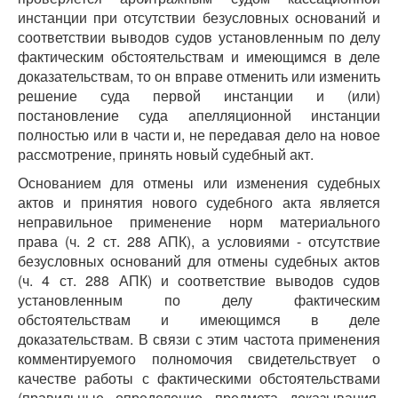
инстанции при отсутствии безусловных оснований и
соответствии выводов судов установленным по делу
фактическим обстоятельствам и имеющимся в деле
доказательствам, то он вправе отменить или изменить
решение суда первой инстанции и (или)
постановление суда апелляционной инстанции
полностью или в части и, не передавая дело на новое
рассмотрение, принять новый судебный акт.
Основанием для отмены или изменения судебных
актов и принятия нового судебного акта является
неправильное применение норм материального
права (ч. 2 ст. 288 АПК), а условиями - отсутствие
безусловных оснований для отмены судебных актов
(ч. 4 ст. 288 АПК) и соответствие выводов судов
установленным по делу фактическим
обстоятельствам и имеющимся в деле
доказательствам. В связи с этим частота применения
комментируемого полномочия свидетельствует о
качестве работы с фактическими обстоятельствами
(правильные определение предмета доказывания,