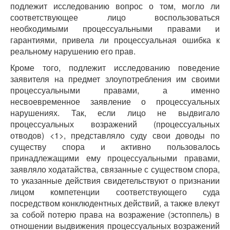
подлежит исследованию вопрос о том, могло ли
соответствующее лицо воспользоваться
необходимыми процессуальными правами и
гарантиями, привела ли процессуальная ошибка к
реальному нарушению его прав.
Кроме того, подлежит исследованию поведение
заявителя на предмет злоупотребления им своими
процессуальными правами, а именно
несвоевременное заявление о процессуальных
нарушениях. Так, если лицо не выдвигало
процессуальных возражений (процессуальных
отводов) <1>, представляло суду свои доводы по
существу спора и активно пользовалось
принадлежащими ему процессуальными правами,
заявляло ходатайства, связанные с существом спора,
то указанные действия свидетельствуют о признании
лицом компетенции соответствующего суда
посредством конклюдентных действий, а также влекут
за собой потерю права на возражение (эстоппель) в
отношении выдвижения процессуальных возражений