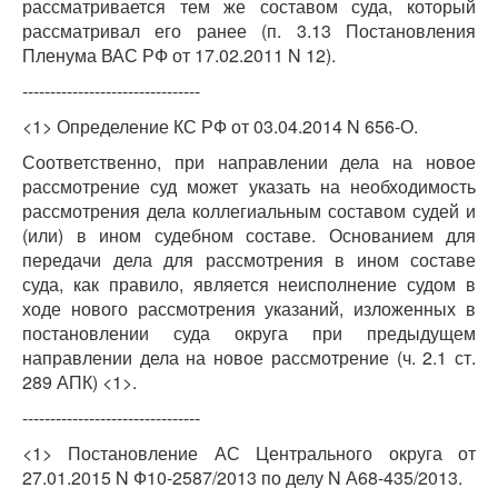
рассматривается тем же составом суда, который
рассматривал его ранее (п. 3.13 Постановления
Пленума ВАС РФ от 17.02.2011 N 12).
--------------------------------
<1> Определение КС РФ от 03.04.2014 N 656-О.
Соответственно, при направлении дела на новое
рассмотрение суд может указать на необходимость
рассмотрения дела коллегиальным составом судей и
(или) в ином судебном составе. Основанием для
передачи дела для рассмотрения в ином составе
суда, как правило, является неисполнение судом в
ходе нового рассмотрения указаний, изложенных в
постановлении суда округа при предыдущем
направлении дела на новое рассмотрение (ч. 2.1 ст.
289 АПК) <1>.
--------------------------------
<1> Постановление АС Центрального округа от
27.01.2015 N Ф10-2587/2013 по делу N А68-435/2013.