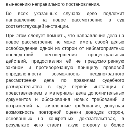
вынесению неправильного постановления.
Во всех указанных случаях дело подлежит
направлению на новое рассмотрение в суд
соответствующей инстанции.
При этом следует помнить, что направление дела на
новое рассмотрение не может иметь своей целью
освобождение одной из сторон от неблагоприятных
последствий несовершения процессуальных
действий, предоставляя ей не предусмотренную
законом и противоречащую принципу правовой
определенности возможность неоднократного
рассмотрения дела по правилам судебного
разбирательства в суде первой инстанции с
представлением в материалы дела дополнительных
документов и обоснования новых требований и
возражений на заявленные требования, допуская
возможность повторной оценки доводов сторон,
основанных на конкретных доказательствах, в
результате чего ставит такую сторону в более