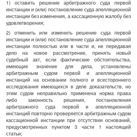
1) оставить решение арбитражного суда первой
инстанции и (или) постановление суда апелляционной
инстанции без изменения, а кассационную жалобу без
удовлетворения;
2) отменить или изменить решение суда первой
инстанции и (или) постановление суда апелляционной
инстанции полностью или в части и, не передавая
дело на новое рассмотрение, принять новый
судебный акт, если фактические обстоятельства,
имеющие значение для дела, установлены
арбитражным судом первой и апелляционной
инстанций на основании полного и всестороннего
исследования имеющихся в деле доказательств, но
этим судом неправильно применена норма права
либо законность решения, постановления
арбитражного суда первой и апелляционной
инстанций повторно проверяется арбитражным судом
кассационной инстанции при отсутствии оснований,
предусмотренных пунктом 3 части 1 настоящей
статьи;