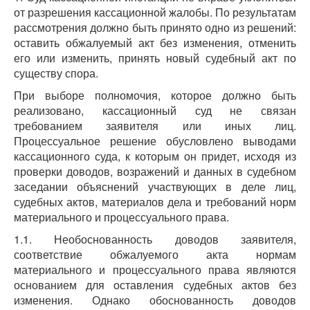
от разрешения кассационной жалобы. По результатам
рассмотрения должно быть принято одно из решений:
оставить обжалуемый акт без изменения, отменить
его или изменить, принять новый судебный акт по
существу спора.
При выборе полномочия, которое должно быть
реализовано, кассационный суд не связан
требованием заявителя или иных лиц.
Процессуальное решение обусловлено выводами
кассационного суда, к которым он придет, исходя из
проверки доводов, возражений и данных в судебном
заседании объяснений участвующих в деле лиц,
судебных актов, материалов дела и требований норм
материального и процессуального права.
1.1. Необоснованность доводов заявителя,
соответствие обжалуемого акта нормам
материального и процессуального права являются
основанием для оставления судебных актов без
изменения. Однако обоснованность доводов