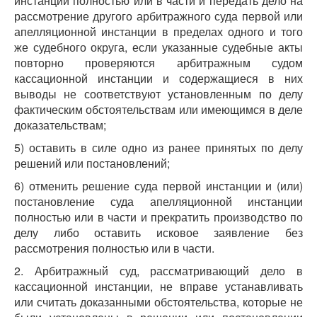
инстанции полностью или в части и передать дело на
рассмотрение другого арбитражного суда первой или
апелляционной инстанции в пределах одного и того
же судебного округа, если указанные судебные акты
повторно проверяются арбитражным судом
кассационной инстанции и содержащиеся в них
выводы не соответствуют установленным по делу
фактическим обстоятельствам или имеющимся в деле
доказательствам;
5) оставить в силе одно из ранее принятых по делу
решений или постановлений;
6) отменить решение суда первой инстанции и (или)
постановление суда апелляционной инстанции
полностью или в части и прекратить производство по
делу либо оставить исковое заявление без
рассмотрения полностью или в части.
2. Арбитражный суд, рассматривающий дело в
кассационной инстанции, не вправе устанавливать
или считать доказанными обстоятельства, которые не