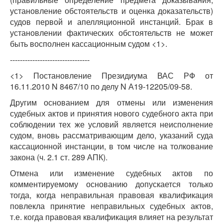
установление обстоятельств и оценка доказательств)
судов первой и апелляционной инстанций. Брак в
установлении фактических обстоятельств не может
быть восполнен кассационным судом <1>.
--------------------------------
<1> Постановление Президиума ВАС РФ от
16.11.2010 N 8467/10 по делу N А19-12205/09-58.
Другим основанием для отмены или изменения
судебных актов и принятия нового судебного акта при
соблюдении тех же условий является неисполнение
судом, вновь рассматривающим дело, указаний суда
кассационной инстанции, в том числе на толкование
закона (ч. 2.1 ст. 289 АПК).
Отмена или изменение судебных актов по
комментируемому основанию допускается только
тогда, когда неправильная правовая квалификация
повлекла принятие неправильных судебных актов,
т.е. когда правовая квалификация влияет на результат