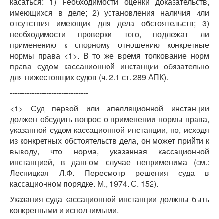
касаться: 1) необходимости оценки доказательств,
имеющихся в деле; 2) установления наличия или
отсутствия имеющих для дела обстоятельств; 3)
необходимости проверки того, подлежат ли
применению к спорному отношению конкретные
нормы права <1>. В то же время толкование норм
права судом кассационной инстанции обязательно
для нижестоящих судов (ч. 2.1 ст. 289 АПК).
--------------------------------
<1> Суд первой или апелляционной инстанции
должен обсудить вопрос о применении нормы права,
указанной судом кассационной инстанции, но, исходя
из конкретных обстоятельств дела, он может прийти к
выводу, что норма, указанная кассационной
инстанцией, в данном случае неприменима (см.:
Лесницкая Л.Ф. Пересмотр решения суда в
кассационном порядке. М., 1974. С. 152).
Указания суда кассационной инстанции должны быть
конкретными и исполнимыми.