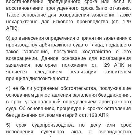
восстановлении пропущенного срока или если в
восстановлении пропущенного срока было отказано.
Такое основание для возвращения заявления также
нехарактерно для искового производства (ст. 129
АПК);
3) до вынесения определения о принятии заявления к
производству арбитражного суда от лица, подавшего
такое заявление, поступило ходатайство о его
возвращении. Данное основание для возвращения
заявления повторяет положения ст. 129 АПК и
является следствием реализации заявителем
принципа диспозитивности;
4) не были устранены обстоятельства, послужившие
основанием для оставления заявления без движения,
в срок, установленный определением арбитражного
суда. Об основаниях, процедуре и сроках оставления
без движения см. комментарий к ст. 128 АПК;
5) срок судопроизводства по делу или срок
исполнения судебного акта с очевидностью