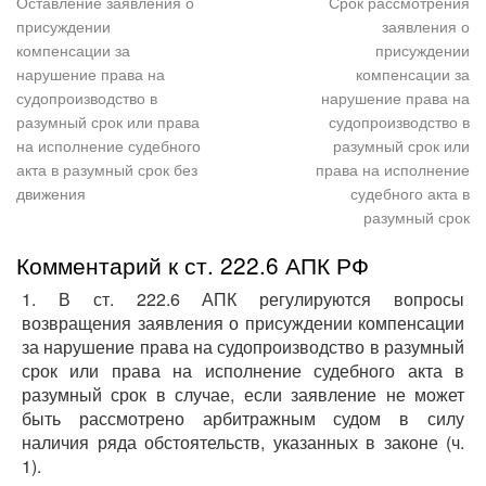
Оставление заявления о
Срок рассмотрения
присуждении
заявления о
компенсации за
присуждении
нарушение права на
компенсации за
судопроизводство в
нарушение права на
разумный срок или права
судопроизводство в
на исполнение судебного
разумный срок или
акта в разумный срок без
права на исполнение
движения
судебного акта в
разумный срок
Комментарий к ст. 222.6 АПК РФ
1. В ст. 222.6 АПК регулируются вопросы
возвращения заявления о присуждении компенсации
за нарушение права на судопроизводство в разумный
срок или права на исполнение судебного акта в
разумный срок в случае, если заявление не может
быть рассмотрено арбитражным судом в силу
наличия ряда обстоятельств, указанных в законе (ч.
1).