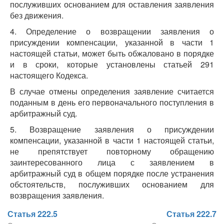
послуживших основанием для оставления заявления
без движения.
4. Определение о возвращении заявления о
присуждении компенсации, указанной в части 1
настоящей статьи, может быть обжаловано в порядке
и в сроки, которые установлены статьей 291
настоящего Кодекса.
В случае отмены определения заявление считается
поданным в день его первоначального поступления в
арбитражный суд.
5. Возвращение заявления о присуждении
компенсации, указанной в части 1 настоящей статьи,
не препятствует повторному обращению
заинтересованного лица с заявлением в
арбитражный суд в общем порядке после устранения
обстоятельств, послуживших основанием для
возвращения заявления.
Статья 222.5
Статья 222.7