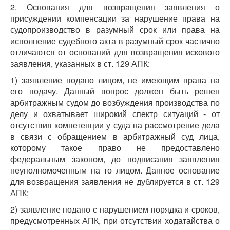
2. Основания для возвращения заявления о
присуждении компенсации за нарушение права на
судопроизводство в разумный срок или права на
исполнение судебного акта в разумный срок частично
отличаются от оснований для возвращения искового
заявления, указанных в ст. 129 АПК:
1) заявление подано лицом, не имеющим права на
его подачу. Данный вопрос должен быть решен
арбитражным судом до возбуждения производства по
делу и охватывает широкий спектр ситуаций - от
отсутствия компетенции у суда на рассмотрение дела
в связи с обращением в арбитражный суд лица,
которому такое право не предоставлено
федеральным законом, до подписания заявления
неуполномоченным на то лицом. Данное основание
для возвращения заявления не дублируется в ст. 129
АПК;
2) заявление подано с нарушением порядка и сроков,
предусмотренных АПК, при отсутствии ходатайства о