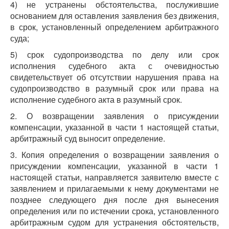
4) не устранены обстоятельства, послужившие
основанием для оставления заявления без движения,
в срок, установленный определением арбитражного
суда;
5) срок судопроизводства по делу или срок
исполнения судебного акта с очевидностью
свидетельствует об отсутствии нарушения права на
судопроизводство в разумный срок или права на
исполнение судебного акта в разумный срок.
2. О возвращении заявления о присуждении
компенсации, указанной в части 1 настоящей статьи,
арбитражный суд выносит определение.
3. Копия определения о возвращении заявления о
присуждении компенсации, указанной в части 1
настоящей статьи, направляется заявителю вместе с
заявлением и прилагаемыми к нему документами не
позднее следующего дня после дня вынесения
определения или по истечении срока, установленного
арбитражным судом для устранения обстоятельств,