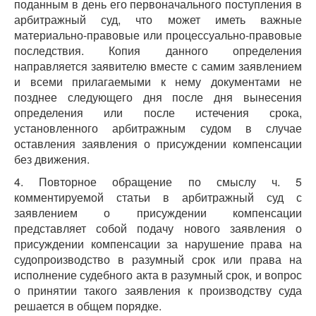
поданным в день его первоначального поступления в
арбитражный суд, что может иметь важные
материально-правовые или процессуально-правовые
последствия. Копия данного определения
направляется заявителю вместе с самим заявлением
и всеми прилагаемыми к нему документами не
позднее следующего дня после дня вынесения
определения или после истечения срока,
установленного арбитражным судом в случае
оставления заявления о присуждении компенсации
без движения.
4. Повторное обращение по смыслу ч. 5
комментируемой статьи в арбитражный суд с
заявлением о присуждении компенсации
представляет собой подачу нового заявления о
присуждении компенсации за нарушение права на
судопроизводство в разумный срок или права на
исполнение судебного акта в разумный срок, и вопрос
о принятии такого заявления к производству суда
решается в общем порядке.