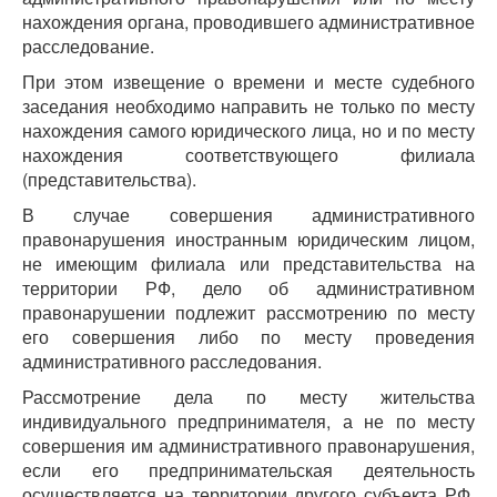
нахождения органа, проводившего административное
расследование.
При этом извещение о времени и месте судебного
заседания необходимо направить не только по месту
нахождения самого юридического лица, но и по месту
нахождения соответствующего филиала
(представительства).
В случае совершения административного
правонарушения иностранным юридическим лицом,
не имеющим филиала или представительства на
территории РФ, дело об административном
правонарушении подлежит рассмотрению по месту
его совершения либо по месту проведения
административного расследования.
Рассмотрение дела по месту жительства
индивидуального предпринимателя, а не по месту
совершения им административного правонарушения,
если его предпринимательская деятельность
осуществляется на территории другого субъекта РФ,