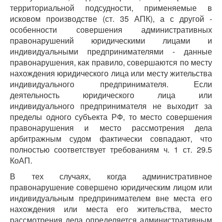
территориальной подсудности, применяемые в
исковом производстве (ст. 35 АПК), а с другой -
особенности совершения административных
правонарушений юридическими лицами и
индивидуальными предпринимателями - данные
правонарушения, как правило, совершаются по месту
нахождения юридического лица или месту жительства
индивидуального предпринимателя. Если
деятельность юридического лица или
индивидуального предпринимателя не выходит за
пределы одного субъекта РФ, то место совершения
правонарушения и место рассмотрения дела
арбитражным судом фактически совпадают, что
полностью соответствует требованиям ч. 1 ст. 29.5
КоАП.
В тех случаях, когда административное
правонарушение совершено юридическим лицом или
индивидуальным предпринимателем вне места его
нахождения или места его жительства, место
рассмотрения дела определяется административным