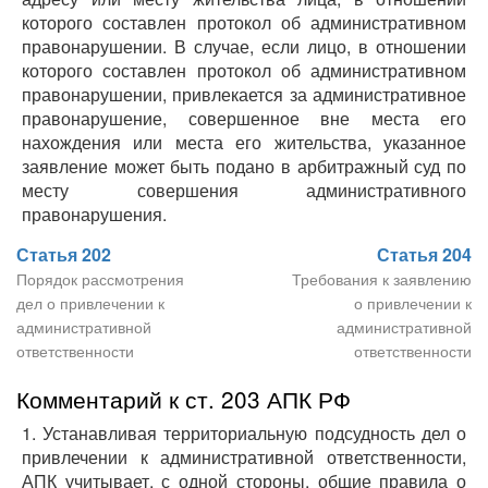
которого составлен протокол об административном
правонарушении. В случае, если лицо, в отношении
которого составлен протокол об административном
правонарушении, привлекается за административное
правонарушение, совершенное вне места его
нахождения или места его жительства, указанное
заявление может быть подано в арбитражный суд по
месту совершения административного
правонарушения.
Статья 202
Статья 204
Порядок рассмотрения
Требования к заявлению
дел о привлечении к
о привлечении к
административной
административной
ответственности
ответственности
Комментарий к ст. 203 АПК РФ
1. Устанавливая территориальную подсудность дел о
привлечении к административной ответственности,
АПК учитывает, с одной стороны, общие правила о