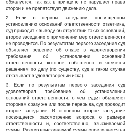
обжалуется, так как в принципе не нарушает права
сторон и не препятствует движению дела.
2. Если в первом заседании, посвященном
установлению оснований ответственности ответчика,
суд приходит к выводу об отсутствии таких оснований,
второе заседание о применении мер ответственности
не проводится. По результатам первого заседания суд
объявляет решение об отказе в удовлетворении
требования об установлении оснований
ответственности, которое, собственно, и является
решением по делу (по существу, суд в таком случае
отказывает в удовлетворении иска).
3. Если по результатам первого заседания суд
удовлетворил требование об установлении
оснований ответственности, о чем судья объявляет
сторонам сразу же или после перерыва, суд проводит
второе заседание. В основном второе заседание
посвящается рассмотрению вопроса о размере
ответственности и, соответственно, взыскиваемой
суммы. Размер взыскиваемой суммы определяется на