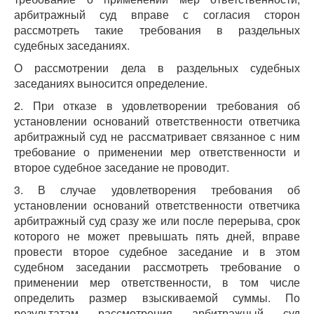
арбитражный суд вправе с согласия сторон
рассмотреть такие требования в раздельных
судебных заседаниях.
О рассмотрении дела в раздельных судебных
заседаниях выносится определение.
2. При отказе в удовлетворении требования об
установлении оснований ответственности ответчика
арбитражный суд не рассматривает связанное с ним
требование о применении мер ответственности и
второе судебное заседание не проводит.
3. В случае удовлетворения требования об
установлении оснований ответственности ответчика
арбитражный суд сразу же или после перерыва, срок
которого не может превышать пять дней, вправе
провести второе судебное заседание и в этом
судебном заседании рассмотреть требование о
применении мер ответственности, в том числе
определить размер взыскиваемой суммы. По
результатам рассмотрения арбитражный суд