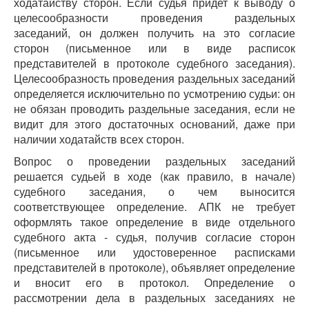
ходатайству сторон. Если судья придет к выводу о
целесообразности проведения раздельных
заседаний, он должен получить на это согласие
сторон (письменное или в виде расписок
представителей в протоколе судебного заседания).
Целесообразность проведения раздельных заседаний
определяется исключительно по усмотрению судьи: он
не обязан проводить раздельные заседания, если не
видит для этого достаточных оснований, даже при
наличии ходатайств всех сторон.
Вопрос о проведении раздельных заседаний
решается судьей в ходе (как правило, в начале)
судебного заседания, о чем выносится
соответствующее определение. АПК не требует
оформлять такое определение в виде отдельного
судебного акта - судья, получив согласие сторон
(письменное или удостоверенное расписками
представителей в протоколе), объявляет определение
и вносит его в протокол. Определение о
рассмотрении дела в раздельных заседаниях не