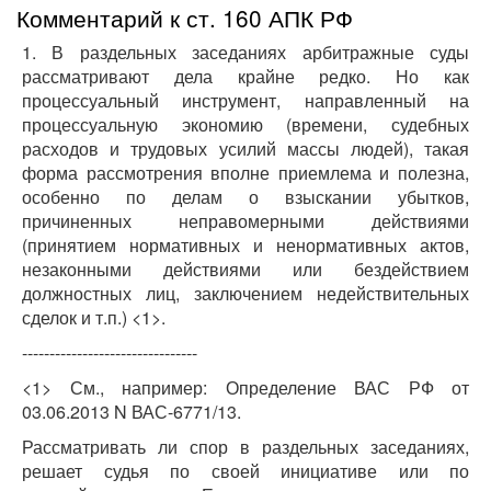
Комментарий к ст. 160 АПК РФ
1. В раздельных заседаниях арбитражные суды
рассматривают дела крайне редко. Но как
процессуальный инструмент, направленный на
процессуальную экономию (времени, судебных
расходов и трудовых усилий массы людей), такая
форма рассмотрения вполне приемлема и полезна,
особенно по делам о взыскании убытков,
причиненных неправомерными действиями
(принятием нормативных и ненормативных актов,
незаконными действиями или бездействием
должностных лиц, заключением недействительных
сделок и т.п.) <1>.
--------------------------------
<1> См., например: Определение ВАС РФ от
03.06.2013 N ВАС-6771/13.
Рассматривать ли спор в раздельных заседаниях,
решает судья по своей инициативе или по