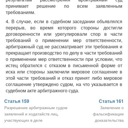
принимает решение по всем заявленным
требованиям.
4. В случае, если в судебном заседании объявлялся
перерыв, во время которого стороны достигли
договоренности или урегулировали спор в части
требований о применении мер ответственности,
арбитражный суд не рассматривает эти требования и
прекращает производство по делу в части требований
о применении мер ответственности при условии, что
истец обратился с отказом в письменной форме от
иска или стороны заключили мировое соглашение в
этой части требований и отказ принят либо мировое
соглашение утверждено судом, на что указывается в
судебном акте арбитражного суда.
Статья 159
Статья 161
Разрешение арбитражным судом
Заявление о
заявлений и ходатайств лиц,
фальсификации
участвующих в деле
доказательства