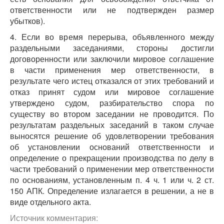
ответственности или не подтвержден размер
убытков).
4. Если во время перерыва, объявленного между
раздельными заседаниями, стороны достигли
договоренности или заключили мировое соглашение
в части применения мер ответственности, в
результате чего истец отказался от этих требований и
отказ принят судом или мировое соглашение
утверждено судом, разбирательство спора по
существу во втором заседании не проводится. По
результатам раздельных заседаний в таком случае
выносятся решение об удовлетворении требования
об установлении оснований ответственности и
определение о прекращении производства по делу в
части требований о применении мер ответственности
по основаниям, установленным п. 4 ч. 1 или ч. 2 ст.
150 АПК. Определение излагается в решении, а не в
виде отдельного акта.
Источник комментария: