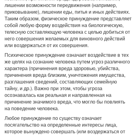
лишении возможности передвижения (например,
приковывание), лишении еды, питья и иных действиях.
Таким образом, физическое принуждение представляет
собой любую форму воздействия на биологическую,
телесную составляющую человека с целью добиться от
него совершения желаемых для виновного действий
или воздержаться от их совершения.
Психическое принуждение означает воздействие в тех
же целях на сознание человека путем угроз различного
характера (причинения вреда здоровью, убийства,
причинения вреда близким, уничтожения имущества,
разглашения сведений, составляющих семейную
тайну, и др.). Важно при этом, чтобы угроза
осознавалась как реальная и направленная на
причинение значимого вреда, что могло бы повлиять
на поведение человека.
Любое принуждение по существу означает
посягательство на определенные интересы лица,
которое вынуждено совершать (или воздержаться от