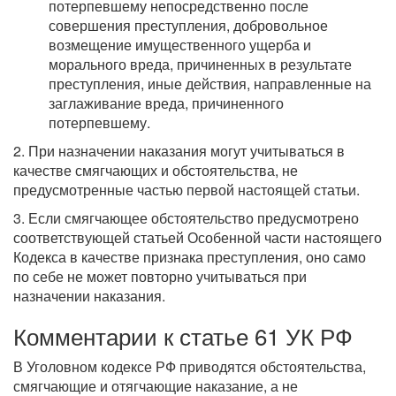
потерпевшему непосредственно после
совершения преступления, добровольное
возмещение имущественного ущерба и
морального вреда, причиненных в результате
преступления, иные действия, направленные на
заглаживание вреда, причиненного
потерпевшему.
2. При назначении наказания могут учитываться в
качестве смягчающих и обстоятельства, не
предусмотренные частью первой настоящей статьи.
3. Если смягчающее обстоятельство предусмотрено
соответствующей статьей Особенной части настоящего
Кодекса в качестве признака преступления, оно само
по себе не может повторно учитываться при
назначении наказания.
Комментарии к статье 61 УК РФ
В Уголовном кодексе РФ приводятся обстоятельства,
смягчающие и отягчающие наказание, а не