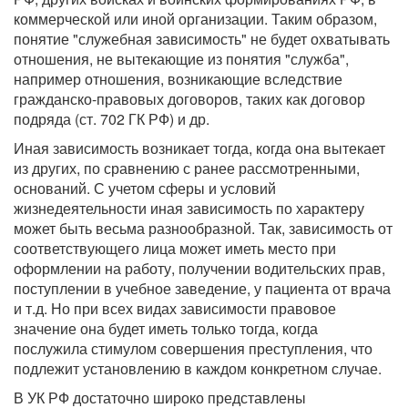
коммерческой или иной организации. Таким образом,
понятие "служебная зависимость" не будет охватывать
отношения, не вытекающие из понятия "служба",
например отношения, возникающие вследствие
гражданско-правовых договоров, таких как договор
подряда (ст. 702 ГК РФ) и др.
Иная зависимость возникает тогда, когда она вытекает
из других, по сравнению с ранее рассмотренными,
оснований. С учетом сферы и условий
жизнедеятельности иная зависимость по характеру
может быть весьма разнообразной. Так, зависимость от
соответствующего лица может иметь место при
оформлении на работу, получении водительских прав,
поступлении в учебное заведение, у пациента от врача
и т.д. Но при всех видах зависимости правовое
значение она будет иметь только тогда, когда
послужила стимулом совершения преступления, что
подлежит установлению в каждом конкретном случае.
В УК РФ достаточно широко представлены