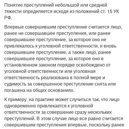
Понятие преступлений небольшой или средней
тяжести определяется исходя из положений ст. 15 УК
РФ.
Впервые совершившим преступление считается лицо,
ранее не совершавшее преступления, или ранее
совершившее преступление, за которое оно не
привлекалось к уголовной ответственности, и вновь
совершившее преступление, а также лицо, ранее
совершившее преступление, за которое оно в
установленном законом порядке освобождено от
уголовной ответственности или уголовная
ответственность реализована в полной мере и
судимость за совершенное преступление снята или
погашена на общих основаниях.
К примеру, на практике может случиться так, что лицо
одновременно привлекается к уголовной
ответственности за совершение сразу нескольких
преступлений. В этом случае лицо все равно считается
совершившим преступления впервые, поскольку ранее