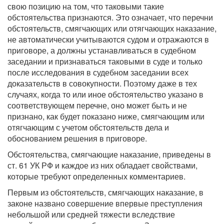
свою позицию на том, что таковыми такие
обстоятельства признаются. Это означает, что перечни
обстоятельств, смягчающих или отягчающих наказание,
не автоматически учитываются судом и отражаются в
приговоре, а должны устанавливаться в судебном
заседании и признаваться таковыми в суде и только
после исследования в судебном заседании всех
доказательств в совокупности. Поэтому даже в тех
случаях, когда то или иное обстоятельство указано в
соответствующем перечне, оно может быть и не
признано, как будет показано ниже, смягчающим или
отягчающим с учетом обстоятельств дела и
обоснованием решения в приговоре.
Обстоятельства, смягчающие наказание, приведены в
ст. 61 УК РФ и каждое из них обладает свойствами,
которые требуют определенных комментариев.
Первым из обстоятельств, смягчающих наказание, в
законе названо совершение впервые преступления
небольшой или средней тяжести вследствие