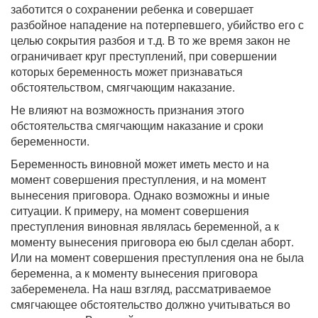
заботится о сохранении ребенка и совершает
разбойное нападение на потерпевшего, убийство его с
целью сокрытия разбоя и т.д. В то же время закон не
ограничивает круг преступлений, при совершении
которых беременность может признаваться
обстоятельством, смягчающим наказание.
Не влияют на возможность признания этого
обстоятельства смягчающим наказание и сроки
беременности.
Беременность виновной может иметь место и на
момент совершения преступления, и на момент
вынесения приговора. Однако возможны и иные
ситуации. К примеру, на момент совершения
преступления виновная являлась беременной, а к
моменту вынесения приговора ею был сделан аборт.
Или на момент совершения преступления она не была
беременна, а к моменту вынесения приговора
забеременела. На наш взгляд, рассматриваемое
смягчающее обстоятельство должно учитываться во