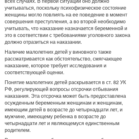
всех случаях. В первой ситуации оно должно
учитываться, поскольку психофизическое состояние
женщины могло повлиять на ее поведение в момент
совершения преступления, а во второй необходимо
учитывать, что наказание назначается беременной и
это в соответствии с требованиями уголовного закона
должно отразиться на наказании.
Наличие малолетних детей у виновного также
рассматривается как обстоятельство, смягчающее
наказание, которое требует исследования и
соответствующей оценки.
Понятие малолетних детей раскрывается в ст. 82 УК
РФ, регулирующей вопросы отсрочки отбывания
наказания. Эта отсрочка может быть предоставлена
осужденным беременным женщинам и женщинам,
имеющим детей в возрасте до четырнадцати лет, и
мужчине, имеющему ребенка в возрасте до
четырнадцати лет и являющемуся единственным
родителем.