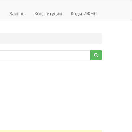
ы
Законы
Конституции
Коды ИФНС