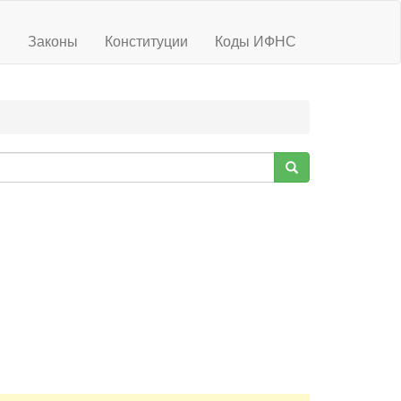
ы
Законы
Конституции
Коды ИФНС