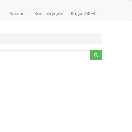
ы
Законы
Конституции
Коды ИФНС