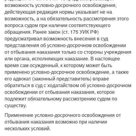
возможность условно-досрочного освобождения,
действующая редакция нормы указывает не на
возможность, а на обязательность рассмотрения этого
вопроса судом при наличии соответствующего
обращения. Ранее закон (ст. 175 УИК РФ)
предусматривал возможность внесения в суд
представления об условно-досрочном освобождении
от отбывания наказания только со стороны учреждения
или органа, исполняющих наказание. В настоящее
время сам осужденный, к которому может быть
применено условно-досрочное освобождение, а также
его адвокат (законный представитель) вправе
обратиться в суд с ходатайством об условно-досрочном
освобождении от отбывания наказания, которое
подлежит обязательному рассмотрению судом по
существу.
Применение условно-досрочного освобождения от
отбывания наказания возможно при наличии
нескольких условий.