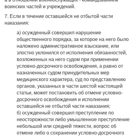
воинских частей и учреждений.
7. Если в течение оставшейся не отбытой части
наказания:
а) осужденный совершил нарушение
общественного порядка, за которое на него было
наложено административное взыскание, или
злостно уклонился от исполнения обязанностей,
возложенных на него судом при применении
условно-досрочного освобождения, а равно от
назначенных судом принудительных мер
медицинского характера, суд по представлению
органов, указанных в части шестой настоящей
статьи, может постановить об отмене условно-
досрочного освобождения и исполнении
оставшейся не отбытой части наказания;
б) осужденный совершил преступление по
неосторожности либо умышленное преступление
небольшой или средней тяжести, вопрос об
отмене либо о сохранении условно-досрочного