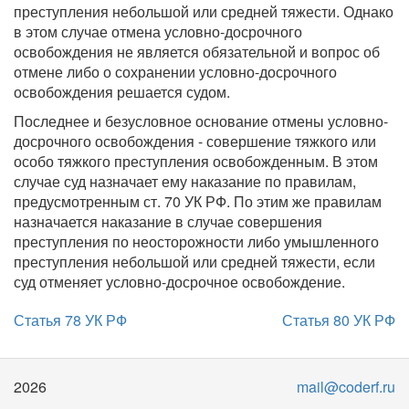
преступления небольшой или средней тяжести. Однако
в этом случае отмена условно-досрочного
освобождения не является обязательной и вопрос об
отмене либо о сохранении условно-досрочного
освобождения решается судом.
Последнее и безусловное основание отмены условно-
досрочного освобождения - совершение тяжкого или
особо тяжкого преступления освобожденным. В этом
случае суд назначает ему наказание по правилам,
предусмотренным ст. 70 УК РФ. По этим же правилам
назначается наказание в случае совершения
преступления по неосторожности либо умышленного
преступления небольшой или средней тяжести, если
суд отменяет условно-досрочное освобождение.
Статья 78 УК РФ
Статья 80 УК РФ
2026
mail@coderf.ru