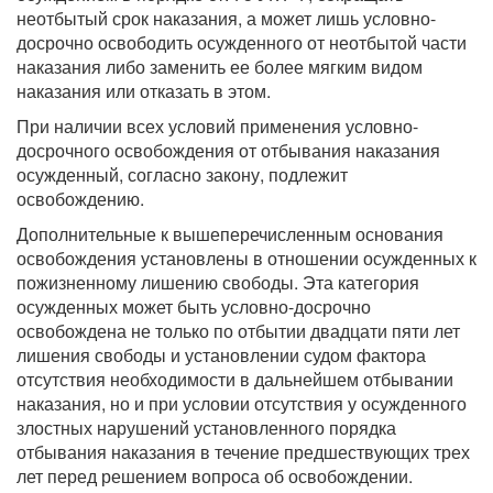
неотбытый срок наказания, а может лишь условно-
досрочно освободить осужденного от неотбытой части
наказания либо заменить ее более мягким видом
наказания или отказать в этом.
При наличии всех условий применения условно-
досрочного освобождения от отбывания наказания
осужденный, согласно закону, подлежит
освобождению.
Дополнительные к вышеперечисленным основания
освобождения установлены в отношении осужденных к
пожизненному лишению свободы. Эта категория
осужденных может быть условно-досрочно
освобождена не только по отбытии двадцати пяти лет
лишения свободы и установлении судом фактора
отсутствия необходимости в дальнейшем отбывании
наказания, но и при условии отсутствия у осужденного
злостных нарушений установленного порядка
отбывания наказания в течение предшествующих трех
лет перед решением вопроса об освобождении.