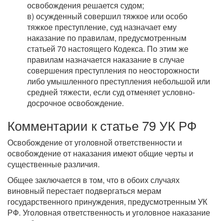
освобождения решается судом;
в) осужденный совершил тяжкое или особо
тяжкое преступление, суд назначает ему
наказание по правилам, предусмотренным
статьей 70 настоящего Кодекса. По этим же
правилам назначается наказание в случае
совершения преступления по неосторожности
либо умышленного преступления небольшой или
средней тяжести, если суд отменяет условно-
досрочное освобождение.
Комментарии к статье 79 УК РФ
Освобождение от уголовной ответственности и
освобождение от наказания имеют общие черты и
существенные различия.
Общее заключается в том, что в обоих случаях
виновный перестает подвергаться мерам
государственного принуждения, предусмотренным УК
РФ. Уголовная ответственность и уголовное наказание