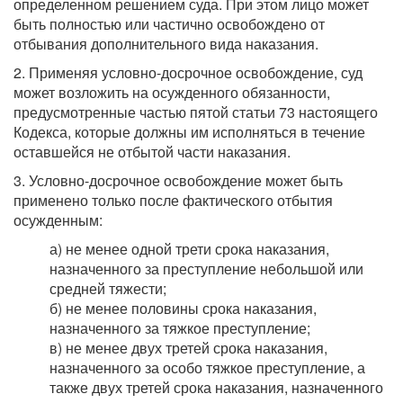
определенном решением суда. При этом лицо может
быть полностью или частично освобождено от
отбывания дополнительного вида наказания.
2. Применяя условно-досрочное освобождение, суд
может возложить на осужденного обязанности,
предусмотренные частью пятой статьи 73 настоящего
Кодекса, которые должны им исполняться в течение
оставшейся не отбытой части наказания.
3. Условно-досрочное освобождение может быть
применено только после фактического отбытия
осужденным:
а) не менее одной трети срока наказания,
назначенного за преступление небольшой или
средней тяжести;
б) не менее половины срока наказания,
назначенного за тяжкое преступление;
в) не менее двух третей срока наказания,
назначенного за особо тяжкое преступление, а
также двух третей срока наказания, назначенного