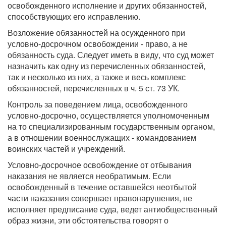
освобожденного исполнение и других обязанностей,
способствующих его исправлению.
Возложение обязанностей на осужденного при
условно-досрочном освобождении - право, а не
обязанность суда. Следует иметь в виду, что суд может
назначить как одну из перечисленных обязанностей,
так и несколько из них, а также и весь комплекс
обязанностей, перечисленных в ч. 5 ст. 73 УК.
Контроль за поведением лица, освобожденного
условно-досрочно, осуществляется уполномоченным
на то специализированным государственным органом,
а в отношении военнослужащих - командованием
воинских частей и учреждений.
Условно-досрочное освобождение от отбывания
наказания не является необратимым. Если
освобожденный в течение оставшейся неотбытой
части наказания совершает правонарушения, не
исполняет предписание суда, ведет антиобщественный
образ жизни, эти обстоятельства говорят о