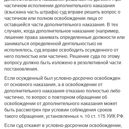
частичном исполнении дополнительного наказания
(взыскана часть штрафа) суд вправе решить вопрос о
частичном или полном освобождении лица от
оставшейся части дополнительного наказания. В тех
случаях, когда дополнительное наказание (например,
лишение права занимать определенные должности или
заниматься определенной деятельностью) не
исполнялось, суд вправе освободить осужденного от
него полностью или частично. Решение суда по этому
вопросу должно быть изложено в резолютивной части
постановления.
Если осужденный был условно-досрочно освобожден
от основного наказания, а в освобождении от
дополнительного наказания отказано полностью либо
частично, то вопрос о повторном обращении об
освобождении от дополнительного наказания может
быть рассмотрен при условии соблюдения сроков
такого обращения, установленных ч. 10 ст. 175 УИК РФ.
Если суд откажет в условно-досрочном освобождении,