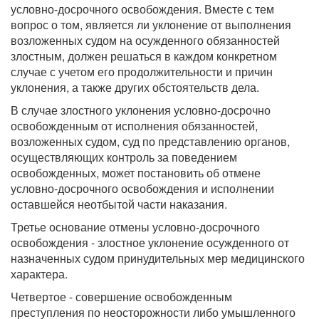
условно-досрочного освобождения. Вместе с тем
вопрос о том, является ли уклонение от выполнения
возложенных судом на осужденного обязанностей
злостным, должен решаться в каждом конкретном
случае с учетом его продолжительности и причин
уклонения, а также других обстоятельств дела.
В случае злостного уклонения условно-досрочно
освобожденным от исполнения обязанностей,
возложенных судом, суд по представлению органов,
осуществляющих контроль за поведением
освобожденных, может постановить об отмене
условно-досрочного освобождения и исполнении
оставшейся неотбытой части наказания.
Третье основание отмены условно-досрочного
освобождения - злостное уклонение осужденного от
назначенных судом принудительных мер медицинского
характера.
Четвертое - совершение освобожденным
преступления по неосторожности либо умышленного