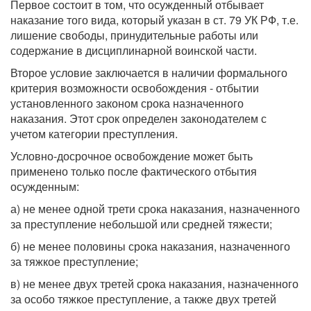
Первое состоит в том, что осужденный отбывает
наказание того вида, который указан в ст. 79 УК РФ, т.е.
лишение свободы, принудительные работы или
содержание в дисциплинарной воинской части.
Второе условие заключается в наличии формального
критерия возможности освобождения - отбытии
установленного законом срока назначенного
наказания. Этот срок определен законодателем с
учетом категории преступления.
Условно-досрочное освобождение может быть
применено только после фактического отбытия
осужденным:
а) не менее одной трети срока наказания, назначенного
за преступление небольшой или средней тяжести;
б) не менее половины срока наказания, назначенного
за тяжкое преступление;
в) не менее двух третей срока наказания, назначенного
за особо тяжкое преступление, а также двух третей