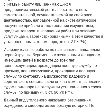
считать и работу лиц, занимающихся
предпринимательской деятельностью, то есть
самостоятельной, осуществляемой на свой риск
деятельностью, направленной на систематическое
получение прибыли от пользования имуществом,
продажи товаров, выполнения работ или оказания
услуг лицами, зарегистрированными в этом качестве в
установленном законом порядке (ст. 2 ГК РФ).
Исправительные работы не назначаются инвалидам
первой группы, беременным женщинам и женщинам,
имеющим детей в возрасте до трех лет;
военнослужащим, проходящим военную службу по
призыву, военнослужащим, проходящим военную
службу по контракту на должностях рядового и
сержантского состава, если они на момент вынесения
судом приговора не отслужили установленного срока
службы по призыву (ч. 5 ст. 50 УК РФ).
Данный вид уголовного наказания без лишения
осужденного свободы имеет богатую историю. Не