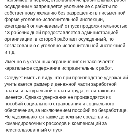
осужденным запрещается увольнение с работы по
собственному желанию без разрешения в письменной
форме уголовно-исполнительной инспекции,
ежегодный оплачиваемый отпуск продолжительностью
18 рабочих дней предоставляется администрацией
организации, в которой работает осужденный, по
согласованию с уголовно-исполнительной инспекцией
и т.д.
Именно в указанных ограничениях и заключается
карательное содержание исправительных работ.
Следует иметь в виду, что при производстве удержаний
учитывается размер и денежной части заработной
платы, и натуральной оплаты труда, если таковая
имеется. Однако удержания не производятся из
пособий социального страхования и социального
обеспечения, за исключением пособий по безработице.
Не удерживаются также денежные средства из
командировочных расходов и компенсаций за
неиспользованный отпуск.