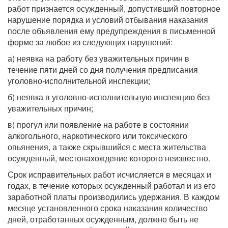
работ признается осужденный, допустивший повторное
нарушение порядка и условий отбывания наказания
после объявления ему предупреждения в письменной
форме за любое из следующих нарушений:
а) неявка на работу без уважительных причин в
течение пяти дней со дня получения предписания
уголовно-исполнительной инспекции;
б) неявка в уголовно-исполнительную инспекцию без
уважительных причин;
в) прогул или появление на работе в состоянии
алкогольного, наркотического или токсического
опьянения, а также скрывшийся с места жительства
осужденный, местонахождение которого неизвестно.
Срок исправительных работ исчисляется в месяцах и
годах, в течение которых осужденный работал и из его
заработной платы производились удержания. В каждом
месяце установленного срока наказания количество
дней, отработанных осужденным, должно быть не