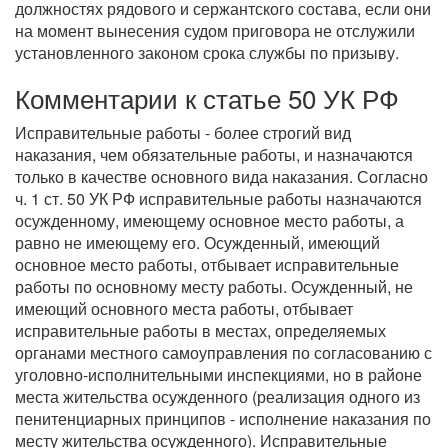
должностях рядового и сержантского состава, если они
на момент вынесения судом приговора не отслужили
установленного законом срока службы по призыву.
Комментарии к статье 50 УК РФ
Исправительные работы - более строгий вид
наказания, чем обязательные работы, и назначаются
только в качестве основного вида наказания. Согласно
ч. 1 ст. 50 УК РФ исправительные работы назначаются
осужденному, имеющему основное место работы, а
равно не имеющему его. Осужденный, имеющий
основное место работы, отбывает исправительные
работы по основному месту работы. Осужденный, не
имеющий основного места работы, отбывает
исправительные работы в местах, определяемых
органами местного самоуправления по согласованию с
уголовно-исполнительными инспекциями, но в районе
места жительства осужденного (реализация одного из
пенитенциарных принципов - исполнение наказания по
месту жительства осужденного). Исправительные