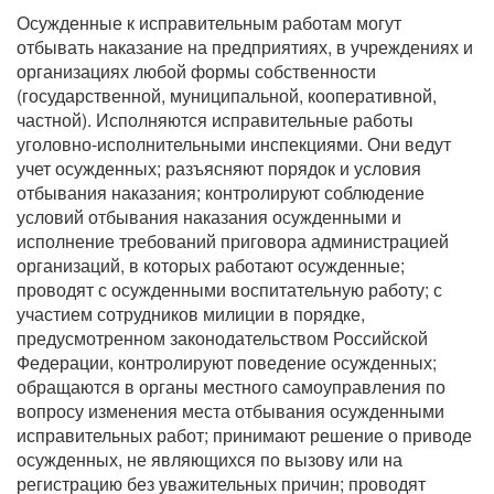
Осужденные к исправительным работам могут
отбывать наказание на предприятиях, в учреждениях и
организациях любой формы собственности
(государственной, муниципальной, кооперативной,
частной). Исполняются исправительные работы
уголовно-исполнительными инспекциями. Они ведут
учет осужденных; разъясняют порядок и условия
отбывания наказания; контролируют соблюдение
условий отбывания наказания осужденными и
исполнение требований приговора администрацией
организаций, в которых работают осужденные;
проводят с осужденными воспитательную работу; с
участием сотрудников милиции в порядке,
предусмотренном законодательством Российской
Федерации, контролируют поведение осужденных;
обращаются в органы местного самоуправления по
вопросу изменения места отбывания осужденными
исправительных работ; принимают решение о приводе
осужденных, не являющихся по вызову или на
регистрацию без уважительных причин; проводят