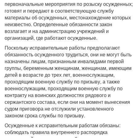
первоначальные мероприятия по розыску осужденных;
готовят и передают в соответствующую службу
материалы об осужденных, местонахождение которых
неизвестно. Определенные обязанности закон
возлагает и на администрацию учреждений и
организаций, где работают осужденные.
Поскольку исправительные работы предполагают
обязанность осужденного трудиться, они не могут быть
назначены лицам, признанным инвалидами первой
группы, беременным женщинам, женщинам, имеющим
детей в возрасте до трех лет, военнослужащим,
проходящим военную службу по призыву, а также
военнослужащим, проходящим военную службу по
контракту на воинских должностях рядового и
сержантского состава, если они на момент вынесения
судом приговора не отслужили установленного
законом срока службы по призыву.
Осужденные к исправительным работам обязаны:
соблюдать правила внутреннего распорядка