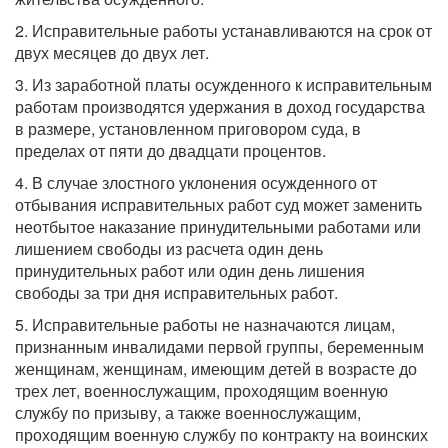
2. Исправительные работы устанавливаются на срок от
двух месяцев до двух лет.
3. Из заработной платы осужденного к исправительным
работам производятся удержания в доход государства
в размере, установленном приговором суда, в
пределах от пяти до двадцати процентов.
4. В случае злостного уклонения осужденного от
отбывания исправительных работ суд может заменить
неотбытое наказание принудительными работами или
лишением свободы из расчета один день
принудительных работ или один день лишения
свободы за три дня исправительных работ.
5. Исправительные работы не назначаются лицам,
признанным инвалидами первой группы, беременным
женщинам, женщинам, имеющим детей в возрасте до
трех лет, военнослужащим, проходящим военную
службу по призыву, а также военнослужащим,
проходящим военную службу по контракту на воинских