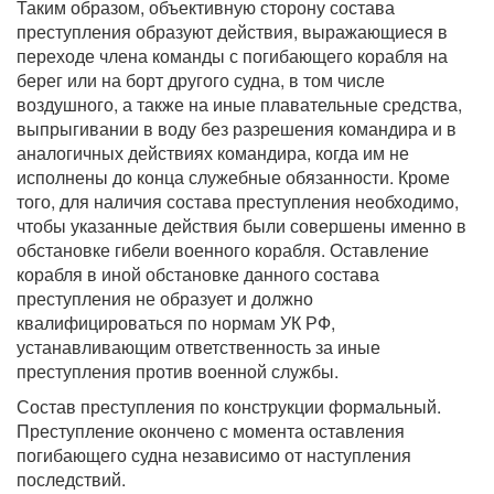
Таким образом, объективную сторону состава
преступления образуют действия, выражающиеся в
переходе члена команды с погибающего корабля на
берег или на борт другого судна, в том числе
воздушного, а также на иные плавательные средства,
выпрыгивании в воду без разрешения командира и в
аналогичных действиях командира, когда им не
исполнены до конца служебные обязанности. Кроме
того, для наличия состава преступления необходимо,
чтобы указанные действия были совершены именно в
обстановке гибели военного корабля. Оставление
корабля в иной обстановке данного состава
преступления не образует и должно
квалифицироваться по нормам УК РФ,
устанавливающим ответственность за иные
преступления против военной службы.
Состав преступления по конструкции формальный.
Преступление окончено с момента оставления
погибающего судна независимо от наступления
последствий.