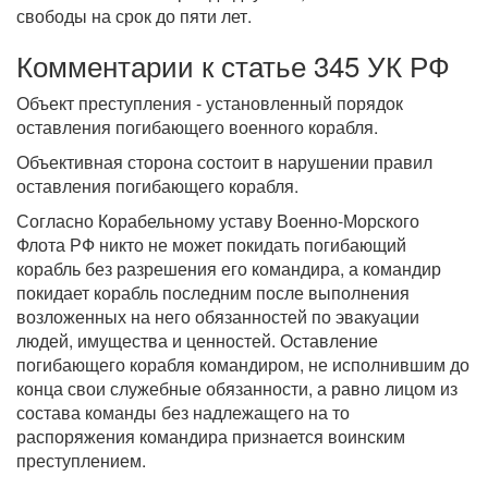
свободы на срок до пяти лет.
Комментарии к статье 345 УК РФ
Объект преступления - установленный порядок
оставления погибающего военного корабля.
Объективная сторона состоит в нарушении правил
оставления погибающего корабля.
Согласно Корабельному уставу Военно-Морского
Флота РФ никто не может покидать погибающий
корабль без разрешения его командира, а командир
покидает корабль последним после выполнения
возложенных на него обязанностей по эвакуации
людей, имущества и ценностей. Оставление
погибающего корабля командиром, не исполнившим до
конца свои служебные обязанности, а равно лицом из
состава команды без надлежащего на то
распоряжения командира признается воинским
преступлением.