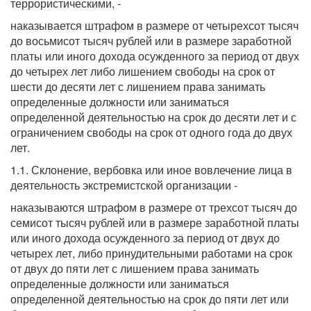
террористическими, -
наказывается штрафом в размере от четырехсот тысяч
до восьмисот тысяч рублей или в размере заработной
платы или иного дохода осужденного за период от двух
до четырех лет либо лишением свободы на срок от
шести до десяти лет с лишением права занимать
определенные должности или заниматься
определенной деятельностью на срок до десяти лет и с
ограничением свободы на срок от одного года до двух
лет.
1.1. Склонение, вербовка или иное вовлечение лица в
деятельность экстремистской организации -
наказываются штрафом в размере от трехсот тысяч до
семисот тысяч рублей или в размере заработной платы
или иного дохода осужденного за период от двух до
четырех лет, либо принудительными работами на срок
от двух до пяти лет с лишением права занимать
определенные должности или заниматься
определенной деятельностью на срок до пяти лет или