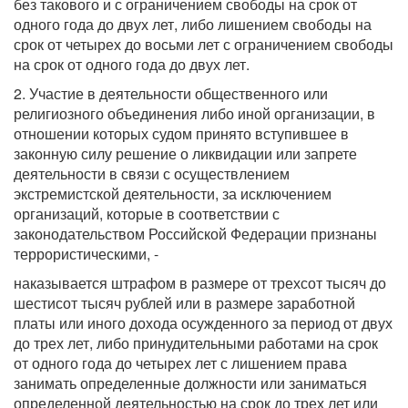
без такового и с ограничением свободы на срок от
одного года до двух лет, либо лишением свободы на
срок от четырех до восьми лет с ограничением свободы
на срок от одного года до двух лет.
2. Участие в деятельности общественного или
религиозного объединения либо иной организации, в
отношении которых судом принято вступившее в
законную силу решение о ликвидации или запрете
деятельности в связи с осуществлением
экстремистской деятельности, за исключением
организаций, которые в соответствии с
законодательством Российской Федерации признаны
террористическими, -
наказывается штрафом в размере от трехсот тысяч до
шестисот тысяч рублей или в размере заработной
платы или иного дохода осужденного за период от двух
до трех лет, либо принудительными работами на срок
от одного года до четырех лет с лишением права
занимать определенные должности или заниматься
определенной деятельностью на срок до трех лет или