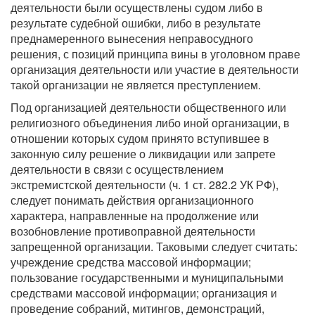
деятельности были осуществлены судом либо в
результате судебной ошибки, либо в результате
преднамеренного вынесения неправосудного
решения, с позиций принципа вины в уголовном праве
организация деятельности или участие в деятельности
такой организации не является преступлением.
Под организацией деятельности общественного или
религиозного объединения либо иной организации, в
отношении которых судом принято вступившее в
законную силу решение о ликвидации или запрете
деятельности в связи с осуществлением
экстремистской деятельности (ч. 1 ст. 282.2 УК РФ),
следует понимать действия организационного
характера, направленные на продолжение или
возобновление противоправной деятельности
запрещенной организации. Таковыми следует считать:
учреждение средства массовой информации;
пользование государственными и муниципальными
средствами массовой информации; организация и
проведение собраний, митингов, демонстраций,