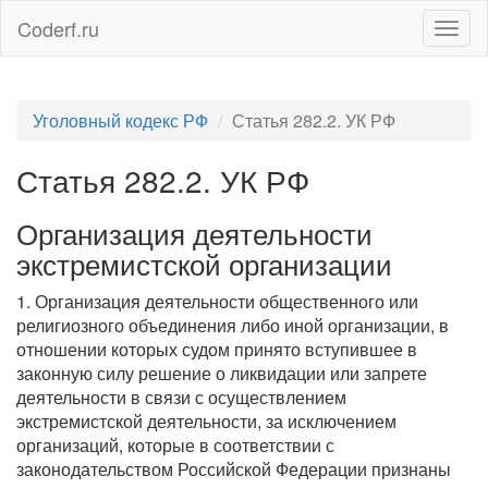
Coderf.ru
Togg
navig
Уголовный кодекс РФ
Статья 282.2. УК РФ
Статья 282.2. УК РФ
Организация деятельности
экстремистской организации
1. Организация деятельности общественного или
религиозного объединения либо иной организации, в
отношении которых судом принято вступившее в
законную силу решение о ликвидации или запрете
деятельности в связи с осуществлением
экстремистской деятельности, за исключением
организаций, которые в соответствии с
законодательством Российской Федерации признаны