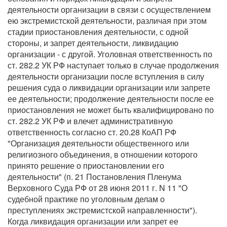
деятельности организации в связи с осуществлением
ею экстремистской деятельности, различая при этом
стадии приостановления деятельности, с одной
стороны, и запрет деятельности, ликвидацию
организации - с другой. Уголовная ответственность по
ст. 282.2 УК РФ наступает только в случае продолжения
деятельности организации после вступления в силу
решения суда о ликвидации организации или запрете
ее деятельности; продолжение деятельности после ее
приостановления не может быть квалифицировано по
ст. 282.2 УК РФ и влечет административную
ответственность согласно ст. 20.28 КоАП РФ
"Организация деятельности общественного или
религиозного объединения, в отношении которого
принято решение о приостановлении его
деятельности" (п. 21 Постановления Пленума
Верховного Суда РФ от 28 июня 2011 г. N 11 "О
судебной практике по уголовным делам о
преступлениях экстремистской направленности").
Когда ликвидация организации или запрет ее