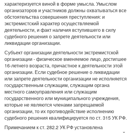
характеризуется виной в форме умысла. Умыслом
организаторов и участников должны охватываться все
обстоятельства совершения преступления: и
экстремистский характер осуществляемой
деятельности, и факт наличия вступившего в силу
судебного решения о запрете деятельности или
ликвидации организации.
Субъект организации деятельности экстремистской
организации - физическое вменяемое лицо, достигшее
16-летнего возраста, причастное к деятельности этой
организации. Если судебное решение о ликвидации
или запрете деятельности организации не исполняется
государственным служащим, служащим органа
местного самоуправления или служащим
государственного или муниципального учреждения,
которые не являются членами запрещаемой
организации, то их противодействие исполнению
судебного решения квалифицируется по ст. 315 УК РФ.
Примечанием к ст. 282.2 УК РФ установлена