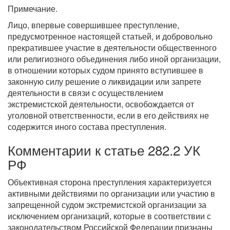
Примечание.
Лицо, впервые совершившее преступление,
предусмотренное настоящей статьей, и добровольно
прекратившее участие в деятельности общественного
или религиозного объединения либо иной организации,
в отношении которых судом принято вступившее в
законную силу решение о ликвидации или запрете
деятельности в связи с осуществлением
экстремистской деятельности, освобождается от
уголовной ответственности, если в его действиях не
содержится иного состава преступления.
Комментарии к статье 282.2 УК
РФ
Объективная сторона преступления характеризуется
активными действиями по организации или участию в
запрещенной судом экстремистской организации за
исключением организаций, которые в соответствии с
законодательством Российской Федерации признаны