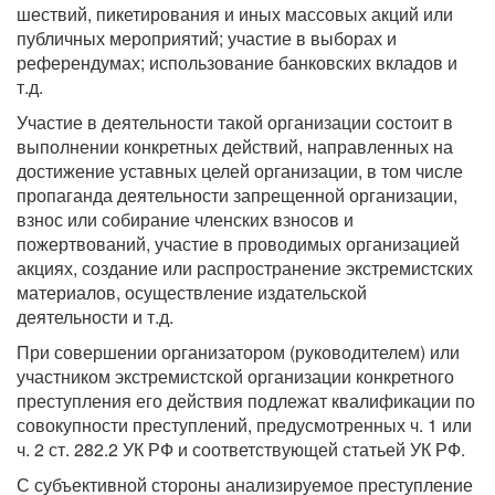
шествий, пикетирования и иных массовых акций или
публичных мероприятий; участие в выборах и
референдумах; использование банковских вкладов и
т.д.
Участие в деятельности такой организации состоит в
выполнении конкретных действий, направленных на
достижение уставных целей организации, в том числе
пропаганда деятельности запрещенной организации,
взнос или собирание членских взносов и
пожертвований, участие в проводимых организацией
акциях, создание или распространение экстремистских
материалов, осуществление издательской
деятельности и т.д.
При совершении организатором (руководителем) или
участником экстремистской организации конкретного
преступления его действия подлежат квалификации по
совокупности преступлений, предусмотренных ч. 1 или
ч. 2 ст. 282.2 УК РФ и соответствующей статьей УК РФ.
С субъективной стороны анализируемое преступление