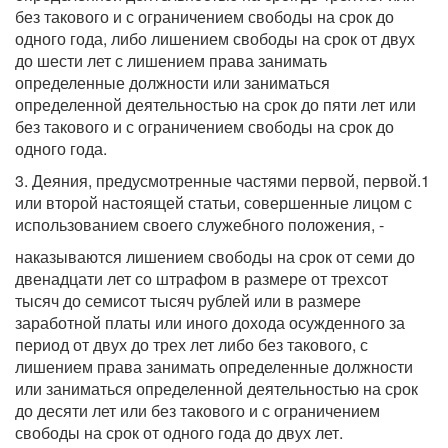
без такового и с ограничением свободы на срок до
одного года, либо лишением свободы на срок от двух
до шести лет с лишением права занимать
определенные должности или заниматься
определенной деятельностью на срок до пяти лет или
без такового и с ограничением свободы на срок до
одного года.
3. Деяния, предусмотренные частями первой, первой.1
или второй настоящей статьи, совершенные лицом с
использованием своего служебного положения, -
наказываются лишением свободы на срок от семи до
двенадцати лет со штрафом в размере от трехсот
тысяч до семисот тысяч рублей или в размере
заработной платы или иного дохода осужденного за
период от двух до трех лет либо без такового, с
лишением права занимать определенные должности
или заниматься определенной деятельностью на срок
до десяти лет или без такового и с ограничением
свободы на срок от одного года до двух лет.