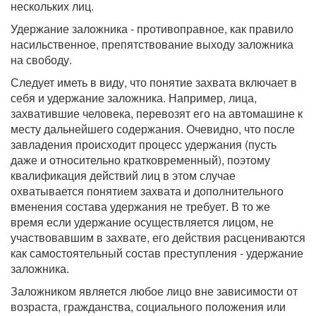
нескольких лиц.
Удержание заложника - противоправное, как правило
насильственное, препятствование выходу заложника
на свободу.
Следует иметь в виду, что понятие захвата включает в
себя и удержание заложника. Например, лица,
захватившие человека, перевозят его на автомашине к
месту дальнейшего содержания. Очевидно, что после
завладения происходит процесс удержания (пусть
даже и относительно кратковременный), поэтому
квалификация действий лиц в этом случае
охватывается понятием захвата и дополнительного
вменения состава удержания не требует. В то же
время если удержание осуществляется лицом, не
участвовавшим в захвате, его действия расцениваются
как самостоятельный состав преступления - удержание
заложника.
Заложником является любое лицо вне зависимости от
возраста, гражданства, социального положения или