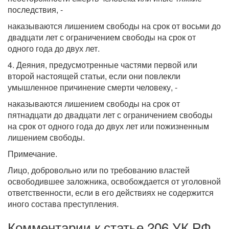
последствия, -
наказываются лишением свободы на срок от восьми до
двадцати лет с ограничением свободы на срок от
одного года до двух лет.
4. Деяния, предусмотренные частями первой или
второй настоящей статьи, если они повлекли
умышленное причинение смерти человеку, -
наказываются лишением свободы на срок от
пятнадцати до двадцати лет с ограничением свободы
на срок от одного года до двух лет или пожизненным
лишением свободы.
Примечание.
Лицо, добровольно или по требованию властей
освободившее заложника, освобождается от уголовной
ответственности, если в его действиях не содержится
иного состава преступления.
Комментарии к статье 206 УК РФ