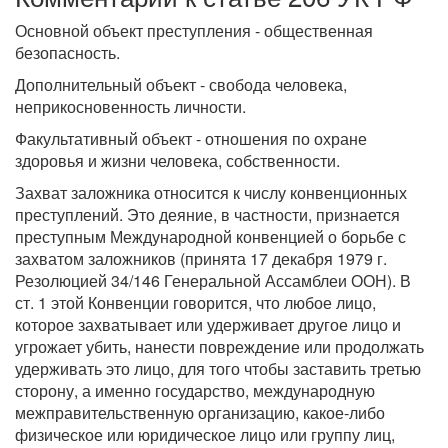
Основной объект преступления - общественная
безопасность.
Дополнительный объект - свобода человека,
неприкосновенность личности.
Факультативный объект - отношения по охране
здоровья и жизни человека, собственности.
Захват заложника относится к числу конвенционных
преступлений. Это деяние, в частности, признается
преступным Международной конвенцией о борьбе с
захватом заложников (принята 17 декабря 1979 г.
Резолюцией 34/146 Генеральной Ассамблеи ООН). В
ст. 1 этой Конвенции говорится, что любое лицо,
которое захватывает или удерживает другое лицо и
угрожает убить, нанести повреждение или продолжать
удерживать это лицо, для того чтобы заставить третью
сторону, а именно государство, международную
межправительственную организацию, какое-либо
физическое или юридическое лицо или группу лиц,