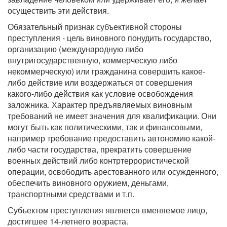
осуществить эти действия.
Обязательный признак субъективной стороны
преступления - цель виновного понудить государство,
организацию (международную либо
внутригосударственную, коммерческую либо
некоммерческую) или гражданина совершить какое-
либо действие или воздержаться от совершения
какого-либо действия как условие освобождения
заложника. Характер предъявляемых виновным
требований не имеет значения для квалификации. Они
могут быть как политическими, так и финансовыми,
например требование предоставить автономию какой-
либо части государства, прекратить совершение
военных действий либо контртеррористической
операции, освободить арестованного или осужденного,
обеспечить виновного оружием, деньгами,
транспортными средствами и т.п.
Субъектом преступления является вменяемое лицо,
достигшее 14-летнего возраста.