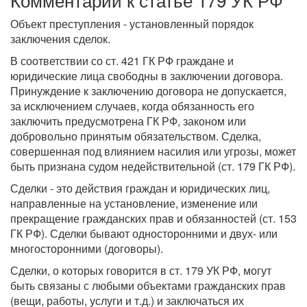
Объект преступления - установленный порядок
заключения сделок.
В соответствии со ст. 421 ГК РФ граждане и
юридические лица свободны в заключении договора.
Принуждение к заключению договора не допускается,
за исключением случаев, когда обязанность его
заключить предусмотрена ГК РФ, законом или
добровольно принятым обязательством. Сделка,
совершенная под влиянием насилия или угрозы, может
быть признана судом недействительной (ст. 179 ГК РФ).
Сделки - это действия граждан и юридических лиц,
направленные на установление, изменение или
прекращение гражданских прав и обязанностей (ст. 153
ГК РФ). Сделки бывают односторонними и двух- или
многосторонними (договоры).
Сделки, о которых говорится в ст. 179 УК РФ, могут
быть связаны с любыми объектами гражданских прав
(вещи, работы, услуги и т.д.) и заключаться их