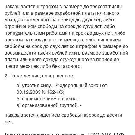
наказывается штрафом в размере до трехсот тысяч
рублей или в размере заработной платы или иного
дохода осужденного за период до двух лет, либо
ограничением свободы на срок до двух лет, либо
принудительными работами на срок до двух лет, либо
арестом на срок до шести месяцев, либо лишением
свободы на срок до двух лет со штрафом в размере до
восьмидесяти тысяч рублей или в размере заработной
платы или иного дохода осужденного за период до
шести месяцев либо без такового.
2. То же деяние, совершенное:
а) утратил силу. - Федеральный закон от
08.12.2003 N 162-ФЗ;
б) с применением насилия;
в) организованной группой, -
наказывается лишением свободы на срок до десяти
лет.
Комментарии к статье 179 УК РФ