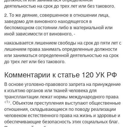
деятельностью на срок до трех лет или без такового.
2. То же деяние, совершенное в отношении лица,
заведомо для виновного находящегося в
беспомощном состоянии либо в материальной или
иной зависимости от виновного, -
наказывается лишением свободы на срок до пяти лет с
лишением права занимать определенные должности
или заниматься определенной деятельностью на срок
до трех лет или без такового.
Комментарии к статье 120 УК РФ
В основе уголовно-правового запрета на принуждение
к изъятию органов или тканей человека для
трансплантации лежат нормы международного права
<1>
. Объектом преступления выступают общественные
отношения, складывающиеся по поводу реализации
человеком естественного права на жизнь и здоровье и
обеспечивающие безопасность этих социальных благ.