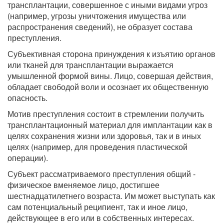
трансплантации, совершенное с иными видами угроз
(например, угрозы уничтожения имущества или
распространения сведений), не образует состава
преступления.
Субъективная сторона принуждения к изъятию органов
или тканей для трансплантации выражается
умышленной формой вины. Лицо, совершая действия,
обладает свободой воли и осознает их общественную
опасность.
Мотив преступления состоит в стремлении получить
трансплантационный материал для имплантации как в
целях сохранения жизни или здоровья, так и в иных
целях (например, для проведения пластической
операции).
Субъект рассматриваемого преступления общий -
физическое вменяемое лицо, достигшее
шестнадцатилетнего возраста. Им может выступать как
сам потенциальный реципиент, так и иное лицо,
действующее в его или в собственных интересах.