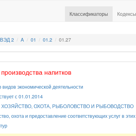
Классификаторы
Кодекс
ВЭД 2
A
01
01.2
01.27
 производства напитков
 видов экономической деятельности
ствует с 01.01.2014
ОЕ ХОЗЯЙСТВО, ОХОТА, РЫБОЛОВСТВО И РЫБОВОДСТВО
тво, охота и предоставление соответствующих услуг в этих
тур