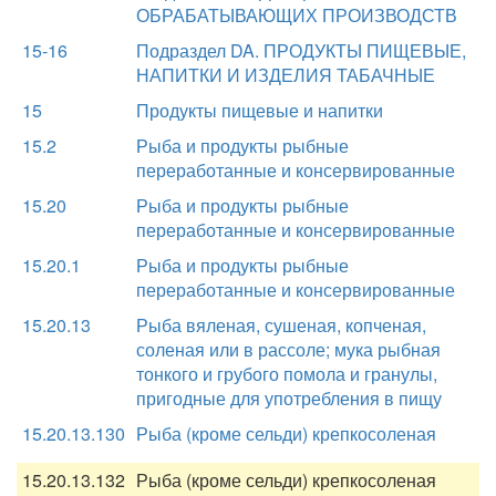
ОБРАБАТЫВАЮЩИХ ПРОИЗВОДСТВ
15-16
Подраздел DA. ПРОДУКТЫ ПИЩЕВЫЕ,
НАПИТКИ И ИЗДЕЛИЯ ТАБАЧНЫЕ
15
Продукты пищевые и напитки
15.2
Рыба и продукты рыбные
переработанные и консервированные
15.20
Рыба и продукты рыбные
переработанные и консервированные
15.20.1
Рыба и продукты рыбные
переработанные и консервированные
15.20.13
Рыба вяленая, сушеная, копченая,
соленая или в рассоле; мука рыбная
тонкого и грубого помола и гранулы,
пригодные для употребления в пищу
15.20.13.130
Рыба (кроме сельди) крепкосоленая
15.20.13.132
Рыба (кроме сельди) крепкосоленая