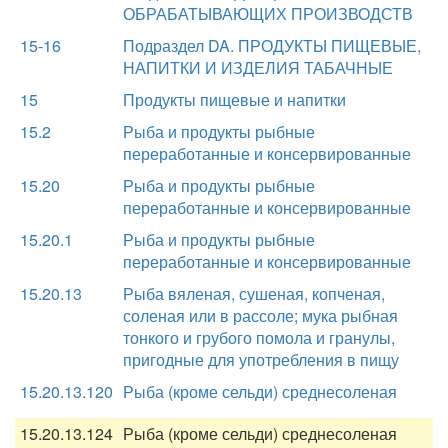
ОБРАБАТЫВАЮЩИХ ПРОИЗВОДСТВ
15-16
Подраздел DA. ПРОДУКТЫ ПИЩЕВЫЕ,
НАПИТКИ И ИЗДЕЛИЯ ТАБАЧНЫЕ
15
Продукты пищевые и напитки
15.2
Рыба и продукты рыбные
переработанные и консервированные
15.20
Рыба и продукты рыбные
переработанные и консервированные
15.20.1
Рыба и продукты рыбные
переработанные и консервированные
15.20.13
Рыба вяленая, сушеная, копченая,
соленая или в рассоле; мука рыбная
тонкого и грубого помола и гранулы,
пригодные для употребления в пищу
15.20.13.120
Рыба (кроме сельди) среднесоленая
15.20.13.124
Рыба (кроме сельди) среднесоленая