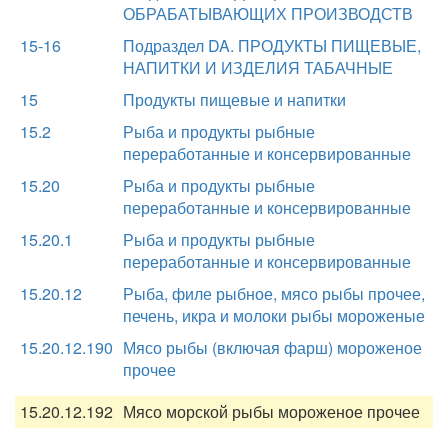
ОБРАБАТЫВАЮЩИХ ПРОИЗВОДСТВ
15-16
Подраздел DA. ПРОДУКТЫ ПИЩЕВЫЕ,
НАПИТКИ И ИЗДЕЛИЯ ТАБАЧНЫЕ
15
Продукты пищевые и напитки
15.2
Рыба и продукты рыбные
переработанные и консервированные
15.20
Рыба и продукты рыбные
переработанные и консервированные
15.20.1
Рыба и продукты рыбные
переработанные и консервированные
15.20.12
Рыба, филе рыбное, мясо рыбы прочее,
печень, икра и молоки рыбы мороженые
15.20.12.190
Мясо рыбы (включая фарш) мороженое
прочее
15.20.12.192
Мясо морской рыбы мороженое прочее