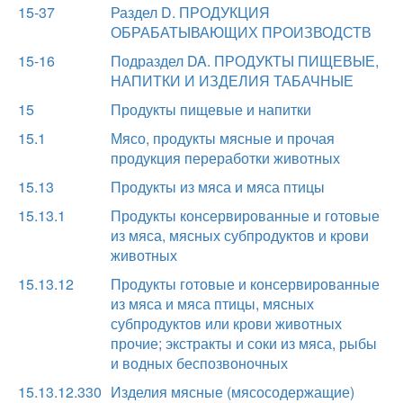
15-37
Раздел D. ПРОДУКЦИЯ
ОБРАБАТЫВАЮЩИХ ПРОИЗВОДСТВ
15-16
Подраздел DA. ПРОДУКТЫ ПИЩЕВЫЕ,
НАПИТКИ И ИЗДЕЛИЯ ТАБАЧНЫЕ
15
Продукты пищевые и напитки
15.1
Мясо, продукты мясные и прочая
продукция переработки животных
15.13
Продукты из мяса и мяса птицы
15.13.1
Продукты консервированные и готовые
из мяса, мясных субпродуктов и крови
животных
15.13.12
Продукты готовые и консервированные
из мяса и мяса птицы, мясных
субпродуктов или крови животных
прочие; экстракты и соки из мяса, рыбы
и водных беспозвоночных
15.13.12.330
Изделия мясные (мясосодержащие)