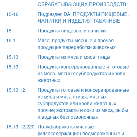
ОБРАБАТЫВАЮЩИХ ПРОИЗВОДСТВ
15-16
Подраздел DA. ПРОДУКТЫ ПИЩЕВЫЕ,
НАПИТКИ И ИЗДЕЛИЯ ТАБАЧНЫЕ
15
Продукты пищевые и напитки
15.1
Мясо, продукты мясные и прочая
продукция переработки животных
15.13
Продукты из мяса и мяса птицы
15.13.1
Продукты консервированные и готовые
из мяса, мясных субпродуктов и крови
животных
15.13.12
Продукты готовые и консервированные
из мяса и мяса птицы, мясных
субпродуктов или крови животных
прочие; экстракты и соки из мяса, рыбы
и водных беспозвоночных
15.13.12.220
Полуфабрикаты мясные
(мясосодержащие) подмороженные и