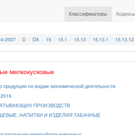
Классификаторы
Кодекс
4-2007
D
DA
15
15.1
15.13
15.13.1
15.13.12
ые мелкокусковые
 продукции по видам экономической деятельности
.2016
АБАТЫВАЮЩИХ ПРОИЗВОДСТВ
ИЩЕВЫЕ, НАПИТКИ И ИЗДЕЛИЯ ТАБАЧНЫЕ
ая продукция переработки животных