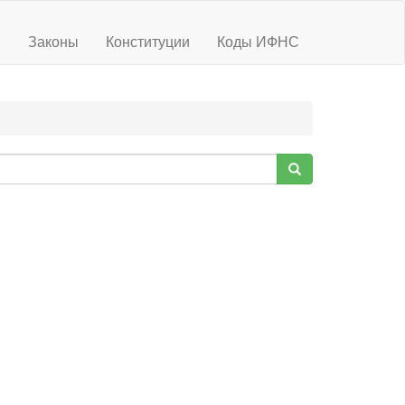
ы
Законы
Конституции
Коды ИФНС