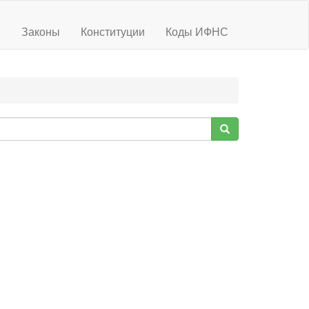
ы
Законы
Конституции
Коды ИФНС