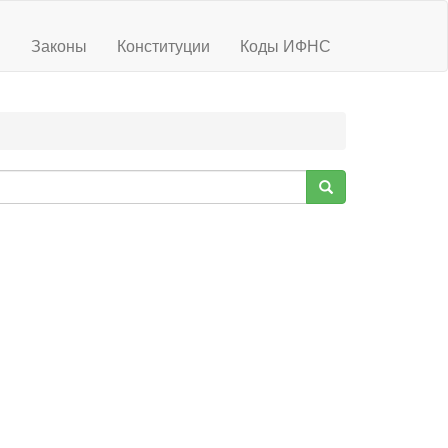
ы
Законы
Конституции
Коды ИФНС