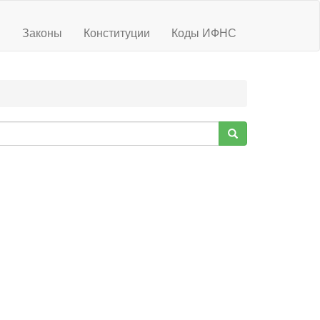
ы
Законы
Конституции
Коды ИФНС