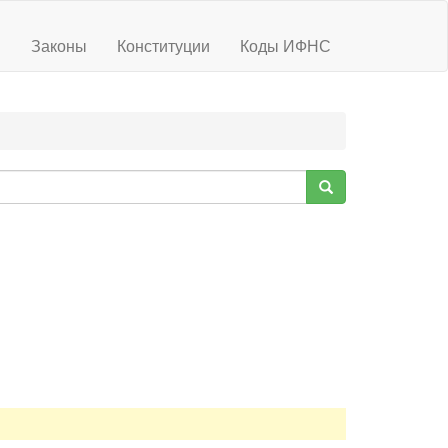
ы
Законы
Конституции
Коды ИФНС