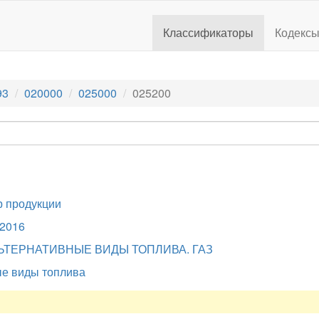
Классификаторы
Кодекс
93
020000
025000
025200
 продукции
.2016
ЬТЕРНАТИВНЫЕ ВИДЫ ТОПЛИВА. ГАЗ
е виды топлива