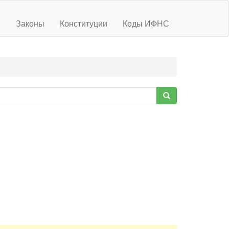
ы
Законы
Конституции
Коды ИФНС