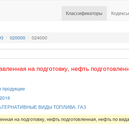
Классификаторы
Кодекс
93
020000
024000
вленная на подготовку, нефть подготовленн
 продукции
.2016
ЬТЕРНАТИВНЫЕ ВИДЫ ТОПЛИВА. ГАЗ
енная на подготовку, нефть подготовленная, нефть по вид