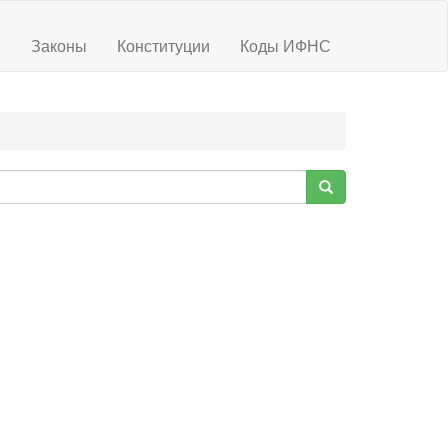
ы
Законы
Конституции
Коды ИФНС