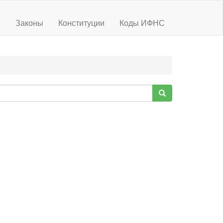
ы
Законы
Конституции
Коды ИФНС