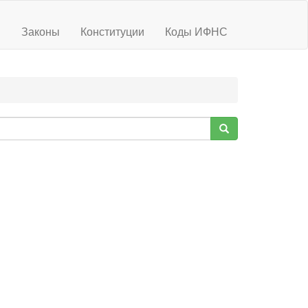
ы
Законы
Конституции
Коды ИФНС