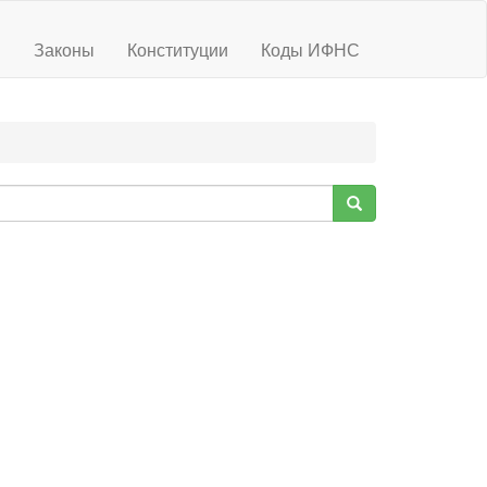
ы
Законы
Конституции
Коды ИФНС