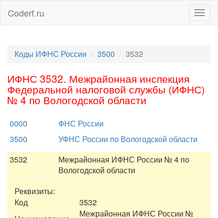
Coderf.ru
Togg
navig
Коды ИФНС России
3500
3532
ИФНС 3532. Межрайонная инспекция
Федеральной налоговой службы (ИФНС)
№ 4 по Вологодской области
0000
ФНС России
3500
УФНС России по Вологодской области
3532
Межрайонная ИФНС России № 4 по
Вологодской области
Реквизиты:
Код
3532
Межрайонная ИФНС России №