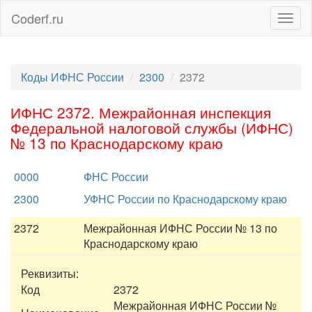
Coderf.ru
Togg
navig
Коды ИФНС России
2300
2372
ИФНС 2372. Межрайонная инспекция
Федеральной налоговой службы (ИФНС)
№ 13 по Краснодарскому краю
0000
ФНС России
2300
УФНС России по Краснодарскому краю
2372
Межрайонная ИФНС России № 13 по
Краснодарскому краю
Реквизиты:
Код
2372
Межрайонная ИФНС России №