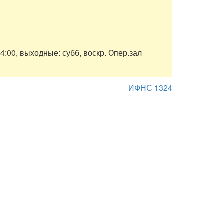
 14:00, выходные: субб, воскр. Опер.зал
ИФНС 1324